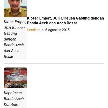
Kloter Empat, JCH Bireuen Gabung dengan
Kloter Empat,
Banda Aceh dan Aceh Besar
JCH Bireuen
Headline
6 Agustus 2015
Gabung
dengan
Banda Aceh
dan Aceh
Besar
Kapolresta
Banda Aceh
Kombes