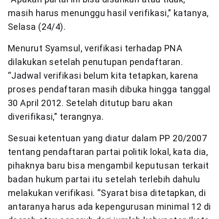
masih harus menunggu hasil verifikasi,” katanya,
Selasa (24/4).
Menurut Syamsul, verifikasi terhadap PNA
dilakukan setelah penutupan pendaftaran.
“Jadwal verifikasi belum kita tetapkan, karena
proses pendaftaran masih dibuka hingga tanggal
30 April 2012. Setelah ditutup baru akan
diverifikasi,” terangnya.
Sesuai ketentuan yang diatur dalam PP 20/2007
tentang pendaftaran partai politik lokal, kata dia,
pihaknya baru bisa mengambil keputusan terkait
badan hukum partai itu setelah terlebih dahulu
melakukan verifikasi. “Syarat bisa ditetapkan, di
antaranya harus ada kepengurusan minimal 12 di