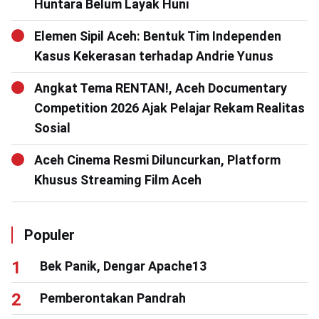
Huntara Belum Layak Huni
Elemen Sipil Aceh: Bentuk Tim Independen
Kasus Kekerasan terhadap Andrie Yunus
Angkat Tema RENTAN!, Aceh Documentary
Competition 2026 Ajak Pelajar Rekam Realitas
Sosial
Aceh Cinema Resmi Diluncurkan, Platform
Khusus Streaming Film Aceh
Populer
Bek Panik, Dengar Apache13
Pemberontakan Pandrah