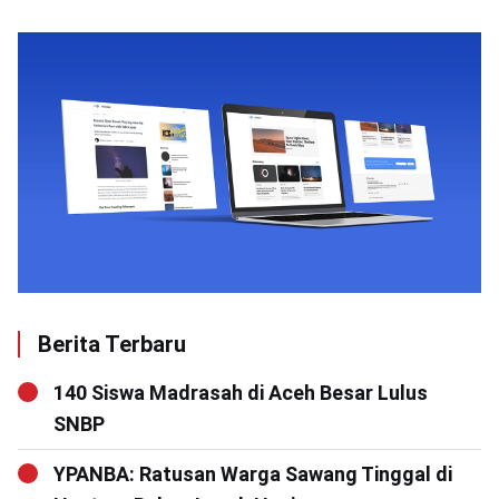
Berita Terbaru
140 Siswa Madrasah di Aceh Besar Lulus
SNBP
YPANBA: Ratusan Warga Sawang Tinggal di