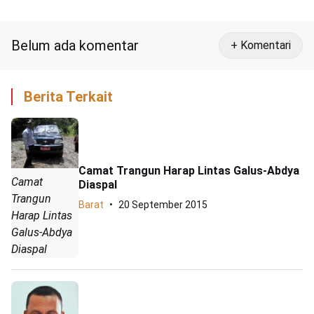
Belum ada komentar
+ Komentari
Berita Terkait
Camat Trangun Harap Lintas Galus-Abdya
Camat
Diaspal
Trangun
Barat
20 September 2015
Harap Lintas
Galus-Abdya
Diaspal