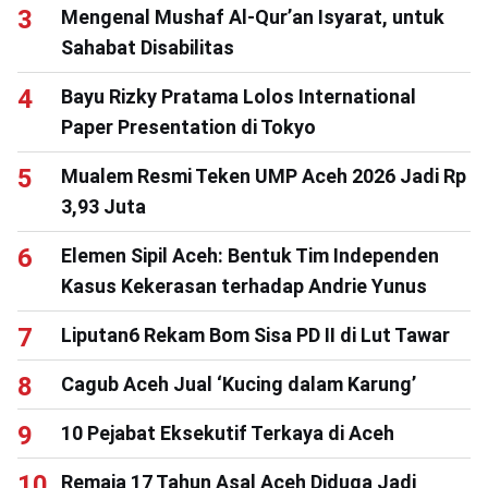
Mengenal Mushaf Al-Qur’an Isyarat, untuk
Sahabat Disabilitas
Bayu Rizky Pratama Lolos International
Paper Presentation di Tokyo
Mualem Resmi Teken UMP Aceh 2026 Jadi Rp
3,93 Juta
Elemen Sipil Aceh: Bentuk Tim Independen
Kasus Kekerasan terhadap Andrie Yunus
Liputan6 Rekam Bom Sisa PD II di Lut Tawar
Cagub Aceh Jual ‘Kucing dalam Karung’
10 Pejabat Eksekutif Terkaya di Aceh
Remaja 17 Tahun Asal Aceh Diduga Jadi