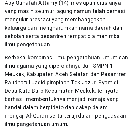
Aby Quhafah Attamy (14), meskipun diusianya
yang masih seumur jagung namun telah berhasil
mengukir prestasi yang membanggakan
keluarga dan mengharumkan nama daerah dan
sekolah serta pesantren tempat dia menimba
ilmu pengetahuan.
Berbekal kombinasi ilmu pengetahuan umum dan
ilmu agama yang diperolahnya dari SMPN 1
Meukek, Kabupaten Aceh Selatan dan Pesantren
Raudhatul Jadid pimpinan Tgk Jazuri Syam di
Desa Kuta Baro Kecamatan Meukek, ternyata
berhasil membentuknya menjadi remaja yang
handal dalam berpidato dan cakap dalam
mengaji Al-Quran serta teruji dalam penguasaan
ilmu pengetahuan umum.