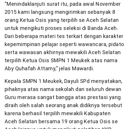
“Menindaklanjuti surat itu, pada awal November
2015 kami langsung mengirimkan sebanyak 8
orang Ketua Osis yang terpilih se Aceh Selatan
untuk mengikuti proses seleksi di Banda Aceh.
Dari beberapa materi tes terkait dengan karakter
kepemimpinan pelajar seperti wawancara, pidato
serta wawasan akhirnya mewakili Aceh Selatan
terpilih Ketua Osis SMPN 1 Meukek atas nama
Aby Quhafah Attamy,” jelas Mawardi.
Kepala SMPN 1 Meukek, Dayuli SPd menyatakan,
pihaknya atas nama sekolah dan seluruh dewan
Guru merasa sangat bangga atas prestasi yang
diraih oleh salah seorang anak didiknya tersebut
karena berhasil terpilih mewakili Kabupaten
Aceh Selatan bersama 19 orang Ketua Osis se