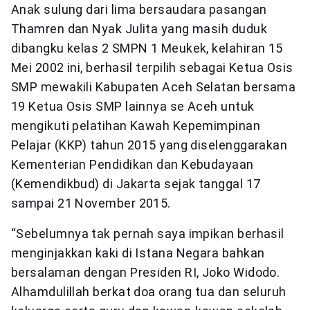
Anak sulung dari lima bersaudara pasangan
Thamren dan Nyak Julita yang masih duduk
dibangku kelas 2 SMPN 1 Meukek, kelahiran 15
Mei 2002 ini, berhasil terpilih sebagai Ketua Osis
SMP mewakili Kabupaten Aceh Selatan bersama
19 Ketua Osis SMP lainnya se Aceh untuk
mengikuti pelatihan Kawah Kepemimpinan
Pelajar (KKP) tahun 2015 yang diselenggarakan
Kementerian Pendidikan dan Kebudayaan
(Kemendikbud) di Jakarta sejak tanggal 17
sampai 21 November 2015.
“Sebelumnya tak pernah saya impikan berhasil
menginjakkan kaki di Istana Negara bahkan
bersalaman dengan Presiden RI, Joko Widodo.
Alhamdulillah berkat doa orang tua dan seluruh