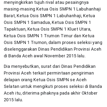
menyingkirkan tujuh rival atau pesaingnya
masing-masing Ketua Osis SMPN 1 Labuhanhaji
Barat, Ketua Osis SMPN 1 Labuhanhaji, Ketua
Osis SMPN 1 Samadua, Ketua Osis SMPN 1
Tapaktuan, Ketua Osis SMPN 1 Kluet Utara,
Ketua Osis SMPN 1 Trumon Timur dan Ketua
Osis SMPN 1 Trumon, dalam proses seleksi yang
diselenggarakan Dinas Pendidikan Provinsi Aceh
di Banda Aceh awal November 2015 lalu.
Dia menyebutkan, surat dari Dinas Pendidikan
Provinsi Aceh terkait permintaan pengiriman
delapan orang Ketua Osis SMPN se Aceh
Selatan untuk mengikuti proses seleksi di Banda
Aceh itu, diterima pihaknya pada akhir Oktober
2015 lalu.