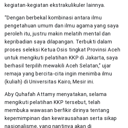
kegiatan-kegiatan ekstrakulikuler lainnya.
“Dengan berbekal kombinasi antara ilmu
pengetahuan umum dan ilmu agama yang saya
peroleh itu, justru makin melatih mental dan
kepribadian saya dilapangan. Terbukti dalam
proses seleksi Ketua Osis tingkat Provinsi Aceh
untuk mengikuti pelatihan KKP di Jakarta, saya
berhasil terpilih mewakili Aceh Selatan,” ujar
remaja yang bercita-cita ingin menimba ilmu
(kuliah) di Universitas Kairo, Mesir ini.
Aby Quhafah Attamy menyatakan, selama
mengikuti pelatihan KKP tersebut, telah
membuka wawasan berfikir dirinya tentang
kepemimpinan dan kewirausahaan serta sikap
nasionalisme, yang nantinya akan di