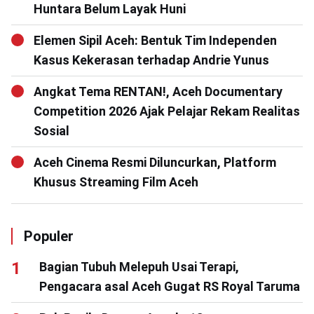
Huntara Belum Layak Huni
Elemen Sipil Aceh: Bentuk Tim Independen
Kasus Kekerasan terhadap Andrie Yunus
Angkat Tema RENTAN!, Aceh Documentary
Competition 2026 Ajak Pelajar Rekam Realitas
Sosial
Aceh Cinema Resmi Diluncurkan, Platform
Khusus Streaming Film Aceh
Populer
Bagian Tubuh Melepuh Usai Terapi,
Pengacara asal Aceh Gugat RS Royal Taruma