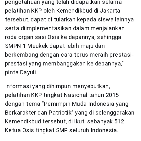
pengetahuan yang telah didapatkan selama
pelatihan KKP oleh Kemendikbud di Jakarta
tersebut, dapat di tularkan kepada siswa lainnya
serta diimplementasikan dalam menjalankan
roda organisasi Osis ke depannya, sehingga
SMPN 1 Meukek dapat lebih maju dan
berkembang dengan cara terus meraih prestasi-
prestasi yang membanggakan ke depannya,”
pinta Dayuli.
Informasi yang dihimpun menyebutkan,
pelatihan KKP tingkat Nasional tahun 2015
dengan tema “Pemimpin Muda Indonesia yang
Berkarakter dan Patriotik” yang di selenggarakan
Kemendikbud tersebut, di ikuti sebanyak 512
Ketua Osis tingkat SMP seluruh Indonesia.