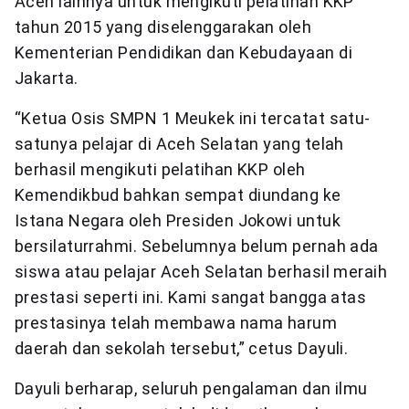
Aceh lainnya untuk mengikuti pelatihan KKP
tahun 2015 yang diselenggarakan oleh
Kementerian Pendidikan dan Kebudayaan di
Jakarta.
“Ketua Osis SMPN 1 Meukek ini tercatat satu-
satunya pelajar di Aceh Selatan yang telah
berhasil mengikuti pelatihan KKP oleh
Kemendikbud bahkan sempat diundang ke
Istana Negara oleh Presiden Jokowi untuk
bersilaturrahmi. Sebelumnya belum pernah ada
siswa atau pelajar Aceh Selatan berhasil meraih
prestasi seperti ini. Kami sangat bangga atas
prestasinya telah membawa nama harum
daerah dan sekolah tersebut,” cetus Dayuli.
Dayuli berharap, seluruh pengalaman dan ilmu