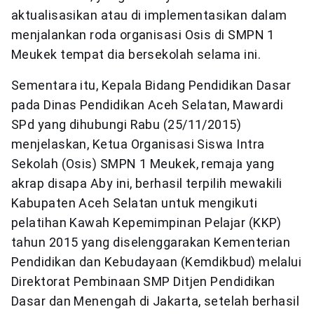
aktualisasikan atau di implementasikan dalam
menjalankan roda organisasi Osis di SMPN 1
Meukek tempat dia bersekolah selama ini.
Sementara itu, Kepala Bidang Pendidikan Dasar
pada Dinas Pendidikan Aceh Selatan, Mawardi
SPd yang dihubungi Rabu (25/11/2015)
menjelaskan, Ketua Organisasi Siswa Intra
Sekolah (Osis) SMPN 1 Meukek, remaja yang
akrap disapa Aby ini, berhasil terpilih mewakili
Kabupaten Aceh Selatan untuk mengikuti
pelatihan Kawah Kepemimpinan Pelajar (KKP)
tahun 2015 yang diselenggarakan Kementerian
Pendidikan dan Kebudayaan (Kemdikbud) melalui
Direktorat Pembinaan SMP Ditjen Pendidikan
Dasar dan Menengah di Jakarta, setelah berhasil