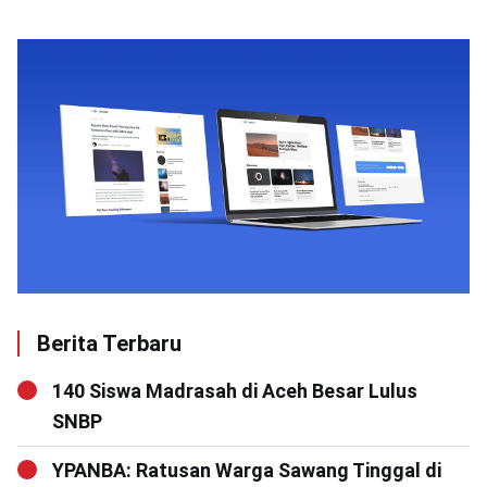
Berita Terbaru
140 Siswa Madrasah di Aceh Besar Lulus
SNBP
YPANBA: Ratusan Warga Sawang Tinggal di