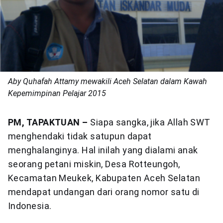
Aby Quhafah Attamy mewakili Aceh Selatan dalam Kawah
Kepemimpinan Pelajar 2015
PM, TAPAKTUAN –
Siapa sangka, jika Allah SWT
menghendaki tidak satupun dapat
menghalanginya. Hal inilah yang dialami anak
seorang petani miskin, Desa Rotteungoh,
Kecamatan Meukek, Kabupaten Aceh Selatan
mendapat undangan dari orang nomor satu di
Indonesia.