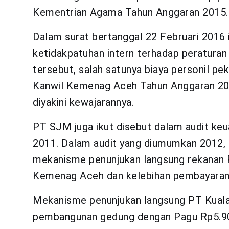
Kementrian Agama Tahun Anggaran 2015.
Dalam surat bertanggal 22 Februari 2016 
ketidakpatuhan intern terhadap peraturan
tersebut, salah satunya biaya personil 
Kanwil Kemenag Aceh Tahun Anggaran 20
diyakini kewajarannya.
PT SJM juga ikut disebut dalam audit k
2011. Dalam audit yang diumumkan 2012,
mekanisme penunjukan langsung rekanan 
Kemenag Aceh dan kelebihan pembayaran
Mekanisme penunjukan langsung PT Kuala
pembangunan gedung dengan Pagu Rp5.90