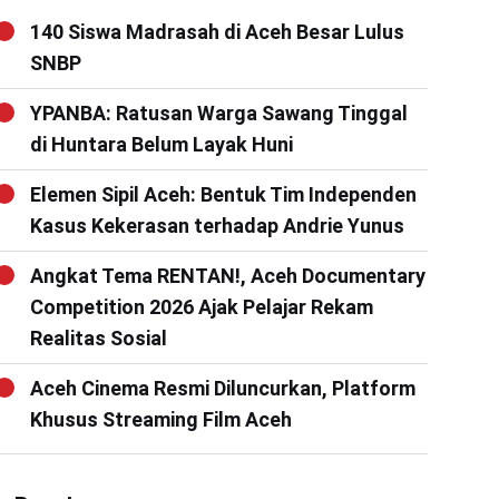
140 Siswa Madrasah di Aceh Besar Lulus
SNBP
YPANBA: Ratusan Warga Sawang Tinggal
di Huntara Belum Layak Huni
Elemen Sipil Aceh: Bentuk Tim Independen
Kasus Kekerasan terhadap Andrie Yunus
Angkat Tema RENTAN!, Aceh Documentary
Competition 2026 Ajak Pelajar Rekam
Realitas Sosial
Aceh Cinema Resmi Diluncurkan, Platform
Khusus Streaming Film Aceh