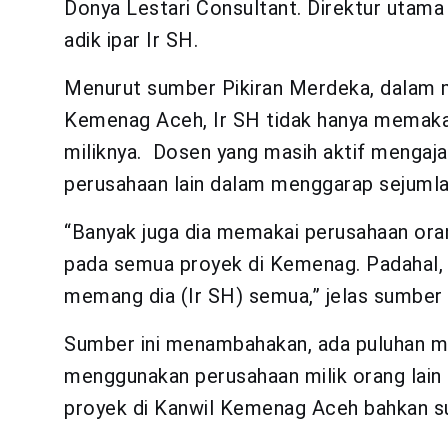
Donya Lestari Consultant. Direktur utama 
adik ipar Ir SH.
Menurut sumber Pikiran Merdeka, dalam 
Kemenag Aceh, Ir SH tidak hanya memaka
miliknya. Dosen yang masih aktif mengaja
perusahaan lain dalam menggarap sejuml
“Banyak juga dia memakai perusahaan oran
pada semua proyek di Kemenag. Padahal, 
memang dia (Ir SH) semua,” jelas sumber 
Sumber ini menambahakan, ada puluhan mil
menggunakan perusahaan milik orang lain 
proyek di Kanwil Kemenag Aceh bahkan s