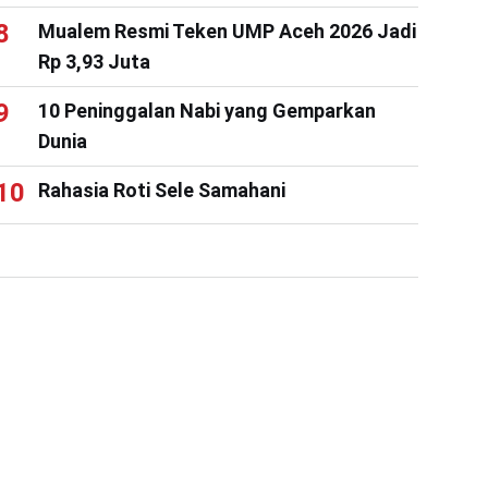
Mualem Resmi Teken UMP Aceh 2026 Jadi
Rp 3,93 Juta
10 Peninggalan Nabi yang Gemparkan
Dunia
Rahasia Roti Sele Samahani