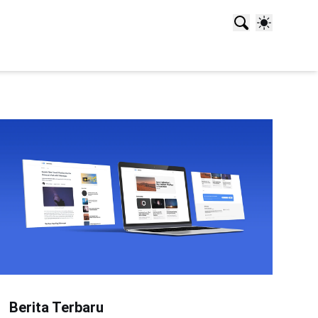
Berita Terbaru