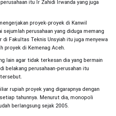
perusahaan itu Ir Zahidi Irwanda yang juga
mengerjakan proyek-proyek di Kanwil
i sejumlah perusahaan yang diduga memang
r di Fakultas Teknis Unsyiah itu juga menyewa
ah proyek di Kemenag Aceh.
g lain agar tidak terkesan dia yang bermain
di belakang perusahaan-perusahan itu
tersebut.
iar rupiah proyek yang digarapnya dengan
setiap tahunnya. Menurut dia, monopoli
udah berlangsung sejak 2005.