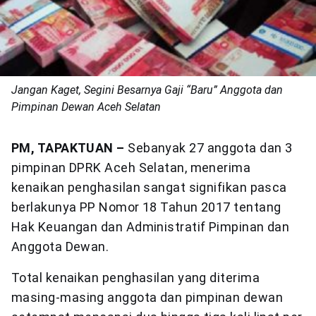
Jangan Kaget, Segini Besarnya Gaji “Baru” Anggota dan
Pimpinan Dewan Aceh Selatan
PM, TAPAKTUAN –
Sebanyak 27 anggota dan 3
pimpinan DPRK Aceh Selatan, menerima
kenaikan penghasilan sangat signifikan pasca
berlakunya PP Nomor 18 Tahun 2017 tentang
Hak Keuangan dan Administratif Pimpinan dan
Anggota Dewan.
Total kenaikan penghasilan yang diterima
masing-masing anggota dan pimpinan dewan