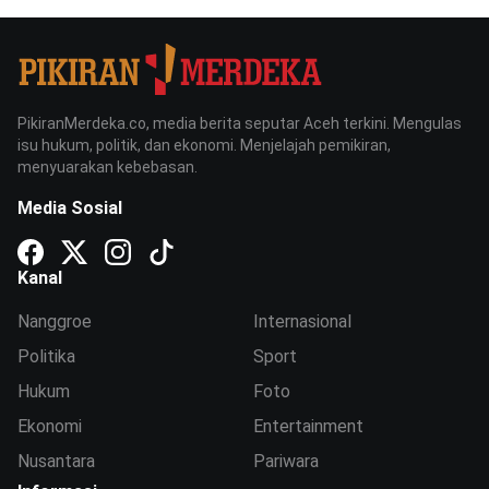
PikiranMerdeka.co, media berita seputar Aceh terkini. Mengulas
isu hukum, politik, dan ekonomi. Menjelajah pemikiran,
menyuarakan kebebasan.
Media Sosial
Kanal
Nanggroe
Internasional
Politika
Sport
Hukum
Foto
Ekonomi
Entertainment
Nusantara
Pariwara