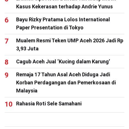
Kasus Kekerasan terhadap Andrie Yunus
Bayu Rizky Pratama Lolos International
Paper Presentation di Tokyo
Mualem Resmi Teken UMP Aceh 2026 Jadi Rp
3,93 Juta
Cagub Aceh Jual ‘Kucing dalam Karung’
Remaja 17 Tahun Asal Aceh Diduga Jadi
Korban Perdagangan dan Pemerkosaan di
Malaysia
Rahasia Roti Sele Samahani