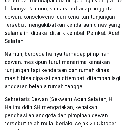
setempat mencapai dua hingga tiga kali lipat per
bulannya. Namun, khusus terhadap anggota
dewan, konsekwensi dari kenaikan tunjungan
tersebut mengakibatkan kendaraan dinas yang
selama ini dipakai ditarik kembali Pemkab Aceh
Selatan.
Namun, berbeda halnya terhadap pimpinan
dewan, meskipun turut menerima kenaikan
tunjungan tapi kendaraan dan rumah dinas
masih bisa dipakai dan ditempati ditambah lagi
anggaran belanja rumah tangga.
Sekretaris Dewan (Sekwan) Aceh Selatan, H
Halimuddin SH mengatakan, kenaikan
penghasilan anggota dan pimpinan dewan
tersebut telah mulai berlaku sejak 31 Oktober