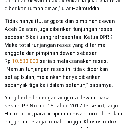
pimpinan dewan tidak diberikan lagi karena telah
diberikan rumah dinas,” ujar Halimuddin.
Tidak hanya itu, anggota dan pimpinan dewan
Aceh Selatan juga diberikan tunjungan reses
sebesar 5 kali uang refresentasi Ketua DPRK.
Maka total tunjangan reses yang diterima
anggota dan pimpinan dewan sebesar
Rp
10.500.000
setiap melaksanakan reses.
“Namun tunjangan reses ini tidak diberikan
setiap bulan, melainkan hanya diberikan
sebanyak tiga kali dalam setahun,” paparnya.
Yang berbeda dengan anggota dewan biasa
sesuai PP Nomor 18 tahun 2017 tersebut, lanjut
Halimuddin, para pimpinan dewan turut diberikan
anggaran belanja rumah tangga. Khusus untuk