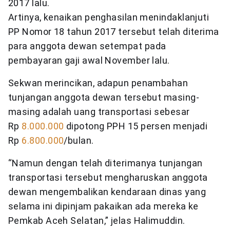
2017 lalu.
Artinya, kenaikan penghasilan menindaklanjuti
PP Nomor 18 tahun 2017 tersebut telah diterima
para anggota dewan setempat pada
pembayaran gaji awal November lalu.
Sekwan merincikan, adapun penambahan
tunjangan anggota dewan tersebut masing-
masing adalah uang transportasi sebesar
Rp
8.000.000
dipotong PPH 15 persen menjadi
Rp
6.800.000
/bulan.
“Namun dengan telah diterimanya tunjangan
transportasi tersebut mengharuskan anggota
dewan mengembalikan kendaraan dinas yang
selama ini dipinjam pakaikan ada mereka ke
Pemkab Aceh Selatan,” jelas Halimuddin.