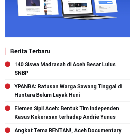
Berita Terbaru
140 Siswa Madrasah di Aceh Besar Lulus
SNBP
YPANBA: Ratusan Warga Sawang Tinggal di
Huntara Belum Layak Huni
Elemen Sipil Aceh: Bentuk Tim Independen
Kasus Kekerasan terhadap Andrie Yunus
Angkat Tema RENTAN!, Aceh Documentary