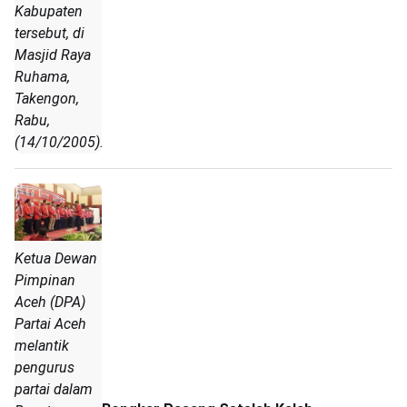
Kabupaten
tersebut, di
Masjid Raya
Ruhama,
Takengon,
Rabu,
(14/10/2005).
Ketua Dewan
Pimpinan
Aceh (DPA)
Partai Aceh
melantik
pengurus
partai dalam