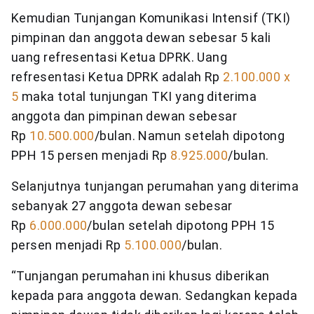
Kemudian Tunjangan Komunikasi Intensif (TKI)
pimpinan dan anggota dewan sebesar 5 kali
uang refresentasi Ketua DPRK. Uang
refresentasi Ketua DPRK adalah Rp
2.100.000 x
5
maka total tunjungan TKI yang diterima
anggota dan pimpinan dewan sebesar
Rp
10.500.000
/bulan. Namun setelah dipotong
PPH 15 persen menjadi Rp
8.925.000
/bulan.
Selanjutnya tunjangan perumahan yang diterima
sebanyak 27 anggota dewan sebesar
Rp
6.000.000
/bulan setelah dipotong PPH 15
persen menjadi Rp
5.100.000
/bulan.
“Tunjangan perumahan ini khusus diberikan
kepada para anggota dewan. Sedangkan kepada