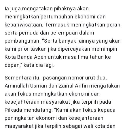
Ia juga mengatakan pihaknya akan
meningkatkan pertumbuhan ekonomi dan
kepariwisataan. Termasuk meningkatkan peran
serta pemuda dan perempuan dalam
pembangunan. “Serta banyak lainnya yang akan
kami prioritaskan jika dipercayakan memimpin
Kota Banda Aceh untuk masa lima tahun ke
depan,” kata dia lagi.
Sementara itu, pasangan nomor urut dua,
Aminullah Usman dan Zainal Arifin mengatakan
akan fokus meningkatkan ekonomi dan
kesejahteraan masyarakat jika terpilih pada
Pilkada mendatang. “Kami akan fokus kepada
peningkatan ekonomi dan kesejahteraan
masyarakat jika terpilih sebagai wali kota dan