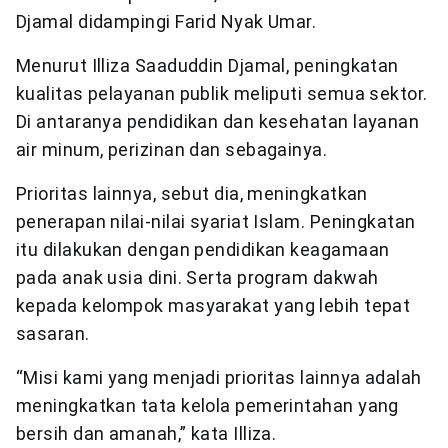
Djamal didampingi Farid Nyak Umar.
Menurut Illiza Saaduddin Djamal, peningkatan
kualitas pelayanan publik meliputi semua sektor.
Di antaranya pendidikan dan kesehatan layanan
air minum, perizinan dan sebagainya.
Prioritas lainnya, sebut dia, meningkatkan
penerapan nilai-nilai syariat Islam. Peningkatan
itu dilakukan dengan pendidikan keagamaan
pada anak usia dini. Serta program dakwah
kepada kelompok masyarakat yang lebih tepat
sasaran.
“Misi kami yang menjadi prioritas lainnya adalah
meningkatkan tata kelola pemerintahan yang
bersih dan amanah,” kata Illiza.