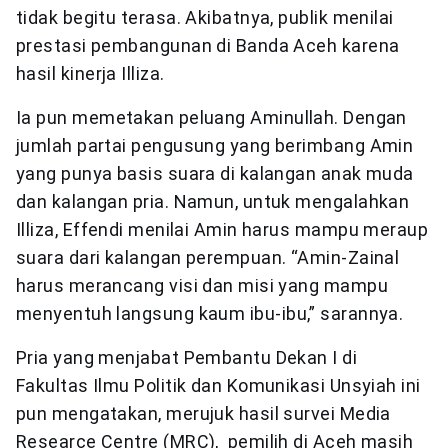
tidak begitu terasa. Akibatnya, publik menilai
prestasi pembangunan di Banda Aceh karena
hasil kinerja Illiza.
Ia pun memetakan peluang Aminullah. Dengan
jumlah partai pengusung yang berimbang Amin
yang punya basis suara di kalangan anak muda
dan kalangan pria. Namun, untuk mengalahkan
Illiza, Effendi menilai Amin harus mampu meraup
suara dari kalangan perempuan. “Amin-Zainal
harus merancang visi dan misi yang mampu
menyentuh langsung kaum ibu-ibu,” sarannya.
Pria yang menjabat Pembantu Dekan I di
Fakultas Ilmu Politik dan Komunikasi Unsyiah ini
pun mengatakan, merujuk hasil survei Media
Researce Centre (MRC), pemilih di Aceh masih