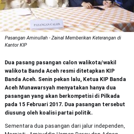
Pasangan Aminullah - Zainal Memberikan Keterangan di
Kantor KIP
Dua pasang pasangan calon walikota/wakil
walikota Banda Aceh resmi ditetapkan KIP
Banda Aceh. Senin pekan lalu, Ketua KIP Banda
Aceh Munawarsyah menyatakan hanya dua
pasangan yang akan berkompetisi di Pilkada
pada 15 Februari 2017. Dua pasangan tersebut
diusung oleh koalisi partai politik.
Sementara dua pasangan dari jalur independen,