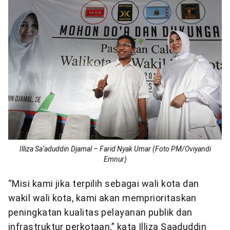
Illiza Sa’aduddin Djamal – Farid Nyak Umar (Foto PM/Oviyandi
Emnur)
“Misi kami jika terpilih sebagai wali kota dan
wakil wali kota, kami akan memprioritaskan
peningkatan kualitas pelayanan publik dan
infrastruktur perkotaan,” kata Illiza Saaduddin