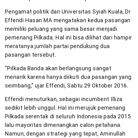
Pengamat politik dari Universitas Syiah Kuala, Dr
Effendi Hasan MA mengatakan kedua pasangan
memiliki peluang yang sama besar menjadi
pemenang Pilkada. Hal ini bisa dilihat dari hampir
meratanya jumlah partai pendukung dua
pasangan tersebut.
“Pilkada Banda akan berlangsung sangat
menarik karena hanya diikuti dua pasangan yang
seimbang,” ujar Effendi, Sabtu 29 Oktober 2016.
Effendi menuturkan, sebagai incumbent Illiza
sedikit lebih unggul. Hal ini merujuk pemenang
Pilkada serentak di seluruh Indonesia pada 2015
lalu mayoritas dimenangkan calon petahana.
Namun, dengan strategi yang tepat, Aminullah