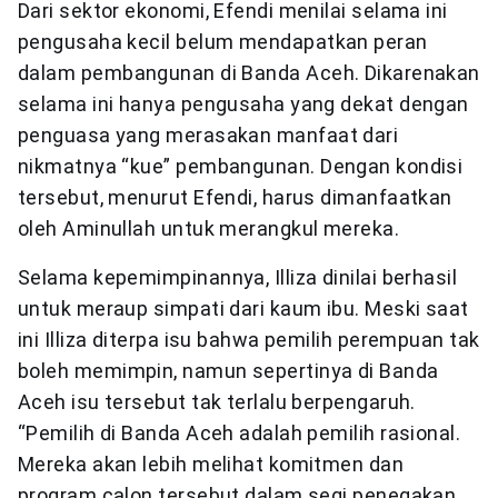
Dari sektor ekonomi, Efendi menilai selama ini
pengusaha kecil belum mendapatkan peran
dalam pembangunan di Banda Aceh. Dikarenakan
selama ini hanya pengusaha yang dekat dengan
penguasa yang merasakan manfaat dari
nikmatnya “kue” pembangunan. Dengan kondisi
tersebut, menurut Efendi, harus dimanfaatkan
oleh Aminullah untuk merangkul mereka.
Selama kepemimpinannya, Illiza dinilai berhasil
untuk meraup simpati dari kaum ibu. Meski saat
ini Illiza diterpa isu bahwa pemilih perempuan tak
boleh memimpin, namun sepertinya di Banda
Aceh isu tersebut tak terlalu berpengaruh.
“Pemilih di Banda Aceh adalah pemilih rasional.
Mereka akan lebih melihat komitmen dan
program calon tersebut dalam segi penegakan