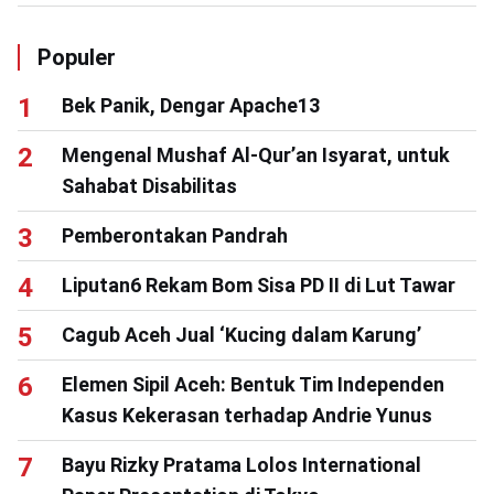
Populer
Bek Panik, Dengar Apache13
Mengenal Mushaf Al-Qur’an Isyarat, untuk
Sahabat Disabilitas
Pemberontakan Pandrah
Liputan6 Rekam Bom Sisa PD II di Lut Tawar
Cagub Aceh Jual ‘Kucing dalam Karung’
Elemen Sipil Aceh: Bentuk Tim Independen
Kasus Kekerasan terhadap Andrie Yunus
Bayu Rizky Pratama Lolos International