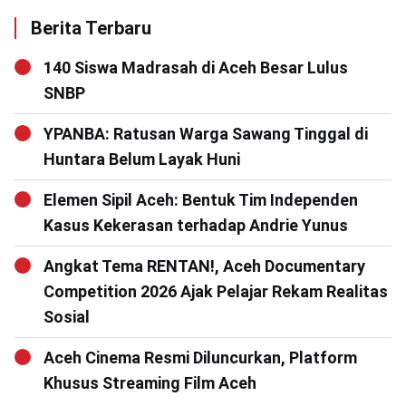
Berita Terbaru
140 Siswa Madrasah di Aceh Besar Lulus
SNBP
YPANBA: Ratusan Warga Sawang Tinggal di
Huntara Belum Layak Huni
Elemen Sipil Aceh: Bentuk Tim Independen
Kasus Kekerasan terhadap Andrie Yunus
Angkat Tema RENTAN!, Aceh Documentary
Competition 2026 Ajak Pelajar Rekam Realitas
Sosial
Aceh Cinema Resmi Diluncurkan, Platform
Khusus Streaming Film Aceh