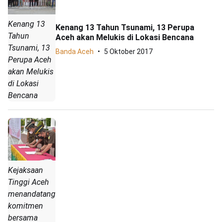
Kenang 13
Kenang 13 Tahun Tsunami, 13 Perupa
Tahun
Aceh akan Melukis di Lokasi Bencana
Tsunami, 13
Banda Aceh
5 Oktober 2017
Perupa Aceh
akan Melukis
di Lokasi
Bencana
Kejaksaan
Tinggi Aceh
menandatangani
komitmen
bersama