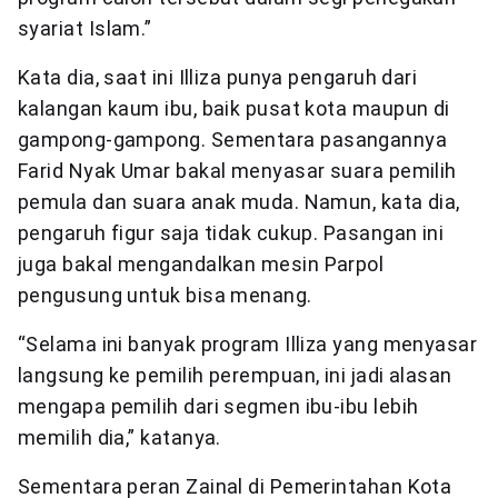
syariat Islam.”
Kata dia, saat ini Illiza punya pengaruh dari
kalangan kaum ibu, baik pusat kota maupun di
gampong-gampong. Sementara pasangannya
Farid Nyak Umar bakal menyasar suara pemilih
pemula dan suara anak muda. Namun, kata dia,
pengaruh figur saja tidak cukup. Pasangan ini
juga bakal mengandalkan mesin Parpol
pengusung untuk bisa menang.
“Selama ini banyak program Illiza yang menyasar
langsung ke pemilih perempuan, ini jadi alasan
mengapa pemilih dari segmen ibu-ibu lebih
memilih dia,” katanya.
Sementara peran Zainal di Pemerintahan Kota