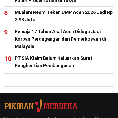
Paper Presentation di Tokyo
Mualem Resmi Teken UMP Aceh 2026 Jadi Rp
3,93 Juta
Remaja 17 Tahun Asal Aceh Diduga Jadi
Korban Perdagangan dan Pemerkosaan di
Malaysia
PT SIA Klaim Belum Keluarkan Surat
Penghentian Pembangunan