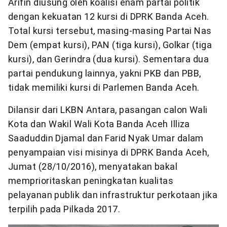
Arifin diusung oleh koalisi enam partai politik
dengan kekuatan 12 kursi di DPRK Banda Aceh.
Total kursi tersebut, masing-masing Partai Nas
Dem (empat kursi), PAN (tiga kursi), Golkar (tiga
kursi), dan Gerindra (dua kursi). Sementara dua
partai pendukung lainnya, yakni PKB dan PBB,
tidak memiliki kursi di Parlemen Banda Aceh.
Dilansir dari LKBN Antara, pasangan calon Wali
Kota dan Wakil Wali Kota Banda Aceh Illiza
Saaduddin Djamal dan Farid Nyak Umar dalam
penyampaian visi misinya di DPRK Banda Aceh,
Jumat (28/10/2016), menyatakan bakal
memprioritaskan peningkatan kualitas
pelayanan publik dan infrastruktur perkotaan jika
terpilih pada Pilkada 2017.