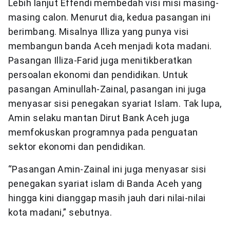
Lebih lanjut Effendi membedah visi misi masing-
masing calon. Menurut dia, kedua pasangan ini
berimbang. Misalnya Illiza yang punya visi
membangun banda Aceh menjadi kota madani.
Pasangan Illiza-Farid juga menitikberatkan
persoalan ekonomi dan pendidikan. Untuk
pasangan Aminullah-Zainal, pasangan ini juga
menyasar sisi penegakan syariat Islam. Tak lupa,
Amin selaku mantan Dirut Bank Aceh juga
memfokuskan programnya pada penguatan
sektor ekonomi dan pendidikan.
“Pasangan Amin-Zainal ini juga menyasar sisi
penegakan syariat islam di Banda Aceh yang
hingga kini dianggap masih jauh dari nilai-nilai
kota madani,” sebutnya.