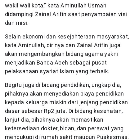
wakil wali kota,” kata Aminullah Usman
didampingi Zainal Arifin saat penyampaian visi
dan misi.
Selain ekonomi dan kesejahteraan masyarakat,
kata Aminullah, dirinya dan Zainal Arifin juga
akan mengembangkan bidang agama yakni
menjadikan Banda Aceh sebagai pusat
pelaksanaan syariat Islam yang terbaik.
Begitu juga di bidang pendidikan, ungkap dia,
pihaknya akan menyediakan biaya pendidikan
kepada keluarga miskin dari jenjang pendidikan
dasar sebesar Rp2 juta. Di bidang kesehatan,
lanjut dia, pihaknya akan memastikan
ketersediaan dokter, bidan, dan perawat yang
mencukupi di rumah sakit maupun Puskesmas.