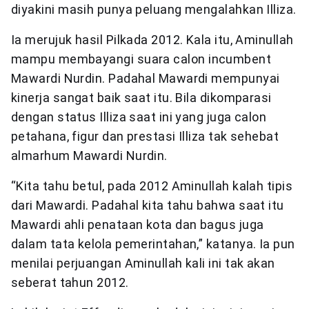
diyakini masih punya peluang mengalahkan Illiza.
Ia merujuk hasil Pilkada 2012. Kala itu, Aminullah
mampu membayangi suara calon incumbent
Mawardi Nurdin. Padahal Mawardi mempunyai
kinerja sangat baik saat itu. Bila dikomparasi
dengan status Illiza saat ini yang juga calon
petahana, figur dan prestasi Illiza tak sehebat
almarhum Mawardi Nurdin.
“Kita tahu betul, pada 2012 Aminullah kalah tipis
dari Mawardi. Padahal kita tahu bahwa saat itu
Mawardi ahli penataan kota dan bagus juga
dalam tata kelola pemerintahan,” katanya. Ia pun
menilai perjuangan Aminullah kali ini tak akan
seberat tahun 2012.