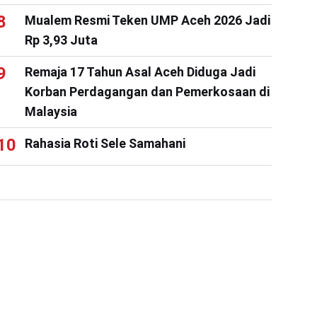
Mualem Resmi Teken UMP Aceh 2026 Jadi
Rp 3,93 Juta
Remaja 17 Tahun Asal Aceh Diduga Jadi
Korban Perdagangan dan Pemerkosaan di
Malaysia
Rahasia Roti Sele Samahani