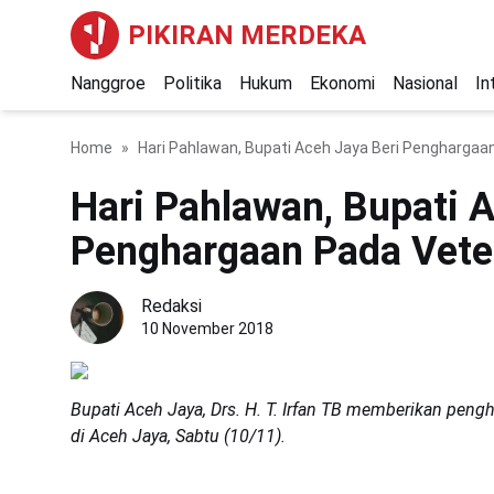
PIKIRAN MERDEKA
Nanggroe
Politika
Hukum
Ekonomi
Nasional
In
Home
Hari Pahlawan, Bupati Aceh Jaya Beri Penghargaa
Hari Pahlawan, Bupati 
Penghargaan Pada Vete
Redaksi
10 November 2018
Bupati Aceh Jaya, Drs. H. T. Irfan TB memberikan peng
di Aceh Jaya, Sabtu (10/11).