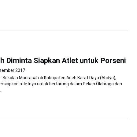
 Diminta Siapkan Atlet untuk Porseni
sember 2017
 - Sekolah Madrasah di Kabupaten Aceh Barat Daya (Abdya),
rsiapkan atletnya untuk bertarung dalam Pekan Olahraga dan
.