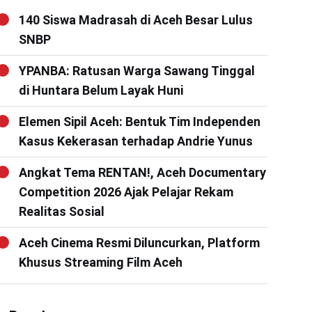
140 Siswa Madrasah di Aceh Besar Lulus
SNBP
YPANBA: Ratusan Warga Sawang Tinggal
di Huntara Belum Layak Huni
Elemen Sipil Aceh: Bentuk Tim Independen
Kasus Kekerasan terhadap Andrie Yunus
Angkat Tema RENTAN!, Aceh Documentary
Competition 2026 Ajak Pelajar Rekam
Realitas Sosial
Aceh Cinema Resmi Diluncurkan, Platform
Khusus Streaming Film Aceh