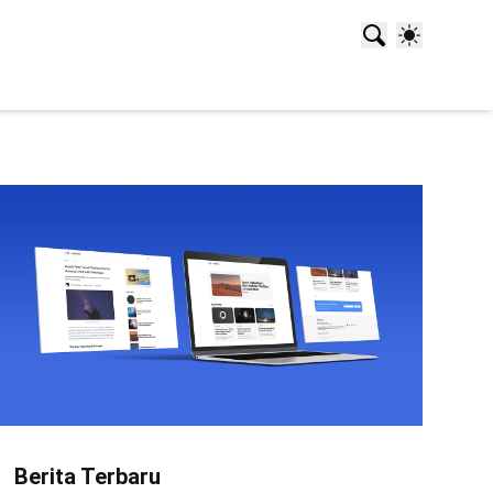
Berita Terbaru