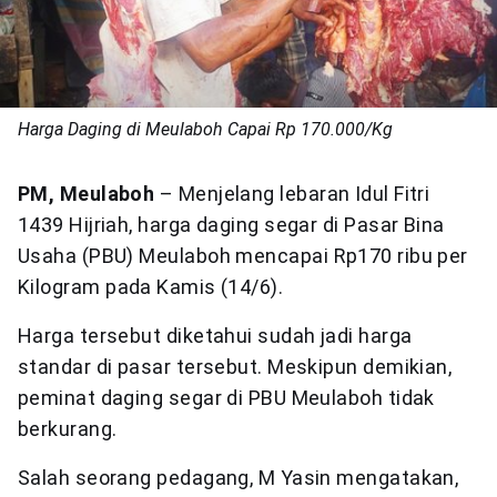
Harga Daging di Meulaboh Capai Rp 170.000/Kg
PM, Meulaboh
– Menjelang lebaran Idul Fitri
1439 Hijriah, harga daging segar di Pasar Bina
Usaha (PBU) Meulaboh mencapai Rp170 ribu per
Kilogram pada Kamis (14/6).
Harga tersebut diketahui sudah jadi harga
standar di pasar tersebut. Meskipun demikian,
peminat daging segar di PBU Meulaboh tidak
berkurang.
Salah seorang pedagang, M Yasin mengatakan,