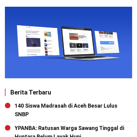
Berita Terbaru
140 Siswa Madrasah di Aceh Besar Lulus
SNBP
YPANBA: Ratusan Warga Sawang Tinggal di
Huntara Belum Layak Huni