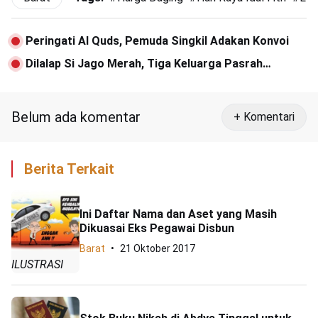
Peringati Al Quds, Pemuda Singkil Adakan Konvoi
Dilalap Si Jago Merah, Tiga Keluarga Pasrah
Berlebaran Tanpa Rumah
Belum ada komentar
+ Komentari
Berita Terkait
Ini Daftar Nama dan Aset yang Masih
Dikuasai Eks Pegawai Disbun
Barat
21 Oktober 2017
ILUSTRASI