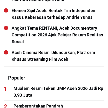
Elemen Sipil Aceh: Bentuk Tim Independen
Kasus Kekerasan terhadap Andrie Yunus
Angkat Tema RENTAN!, Aceh Documentary
Competition 2026 Ajak Pelajar Rekam Realitas
Sosial
Aceh Cinema Resmi Diluncurkan, Platform
Khusus Streaming Film Aceh
Populer
Mualem Resmi Teken UMP Aceh 2026 Jadi Rp
3,93 Juta
Pemberontakan Pandrah