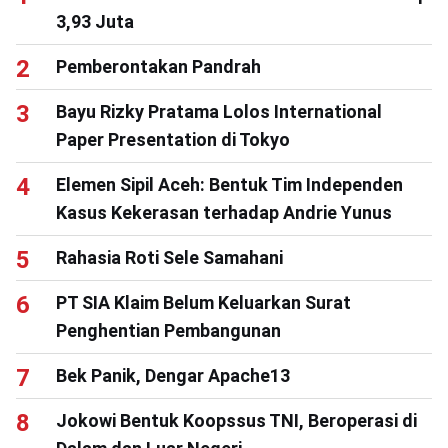
3,93 Juta
Pemberontakan Pandrah
Bayu Rizky Pratama Lolos International
Paper Presentation di Tokyo
Elemen Sipil Aceh: Bentuk Tim Independen
Kasus Kekerasan terhadap Andrie Yunus
Rahasia Roti Sele Samahani
PT SIA Klaim Belum Keluarkan Surat
Penghentian Pembangunan
Bek Panik, Dengar Apache13
Jokowi Bentuk Koopssus TNI, Beroperasi di