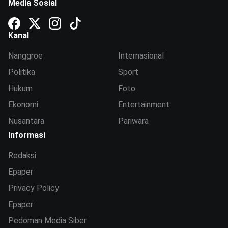
Media Sosial
Kanal
Nanggroe
Internasional
Politika
Sport
Hukum
Foto
Ekonomi
Entertainment
Nusantara
Pariwara
Informasi
Redaksi
Epaper
Privacy Policy
Epaper
Pedoman Media Siber