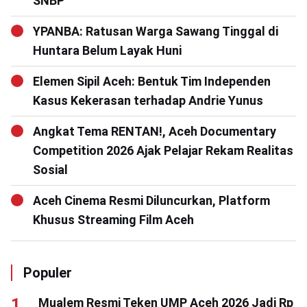
SNBP
YPANBA: Ratusan Warga Sawang Tinggal di
Huntara Belum Layak Huni
Elemen Sipil Aceh: Bentuk Tim Independen
Kasus Kekerasan terhadap Andrie Yunus
Angkat Tema RENTAN!, Aceh Documentary
Competition 2026 Ajak Pelajar Rekam Realitas
Sosial
Aceh Cinema Resmi Diluncurkan, Platform
Khusus Streaming Film Aceh
Populer
Mualem Resmi Teken UMP Aceh 2026 Jadi Rp