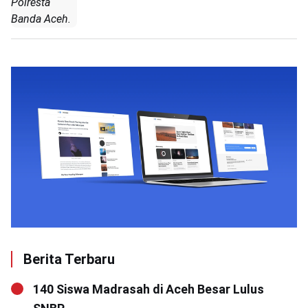
Polresta
Banda Aceh.
Berita Terbaru
140 Siswa Madrasah di Aceh Besar Lulus