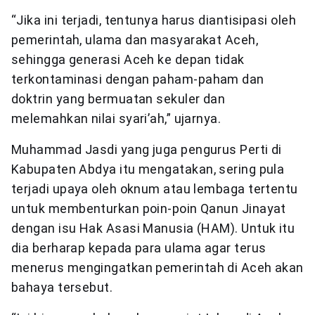
“Jika ini terjadi, tentunya harus diantisipasi oleh
pemerintah, ulama dan masyarakat Aceh,
sehingga generasi Aceh ke depan tidak
terkontaminasi dengan paham-paham dan
doktrin yang bermuatan sekuler dan
melemahkan nilai syari’ah,” ujarnya.
Muhammad Jasdi yang juga pengurus Perti di
Kabupaten Abdya itu mengatakan, sering pula
terjadi upaya oleh oknum atau lembaga tertentu
untuk membenturkan poin-poin Qanun Jinayat
dengan isu Hak Asasi Manusia (HAM). Untuk itu
dia berharap kepada para ulama agar terus
menerus mengingatkan pemerintah di Aceh akan
bahaya tersebut.