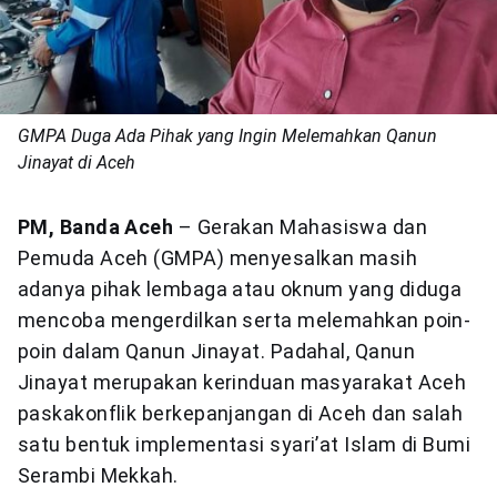
GMPA Duga Ada Pihak yang Ingin Melemahkan Qanun
Jinayat di Aceh
PM, Banda Aceh
– Gerakan Mahasiswa dan
Pemuda Aceh (GMPA) menyesalkan masih
adanya pihak lembaga atau oknum yang diduga
mencoba mengerdilkan serta melemahkan poin-
poin dalam Qanun Jinayat. Padahal, Qanun
Jinayat merupakan kerinduan masyarakat Aceh
paskakonflik berkepanjangan di Aceh dan salah
satu bentuk implementasi syari’at Islam di Bumi
Serambi Mekkah.