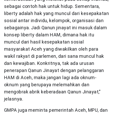
sebagai contoh hak untuk hidup. Sementara,
liberty adalah hak yang muncul dari kesepakatan
sosial antar individu, kelompok, organisasi dan
sebagainya. Jadi Qanun jinayat ini masuk dalam
konsep liberty dalam HAM, dimana hak itu
muncul dari hasil kesepakatan sosial
masyarakat Aceh yang diwakilkan oleh para
wakil rakyat di parlemen, dari sana muncul hak
dan kewajiban. Konkritnya, tak ada urusan
penerapan Qanun Jinayat dengan pelanggaran
HAM di Aceh, maka jangan lagi ada oknum-
oknum yang berupaya melemahkan dan
mengobrak abrik keberadaan Qanun Jinayat,”
jelasnya.
GMPA juga meminta pemerintah Aceh, MPU, dan