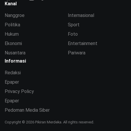
Kanal
Nanggroe
Internasional
Politika
Sport
Hukum
Foto
Ekonomi
Entertainment
Nusantara
Pariwara
Informasi
Redaksi
Epaper
Privacy Policy
Epaper
Pedoman Media Siber
Copyright © 2026 Pikiran Merdeka. All rights reserved.