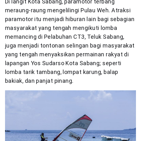
Di langit Kota Sabang, paramotor terbang
meraung-raung mengelilingi Pulau Weh. Atraksi
paramotor itu menjadi hiburan lain bagi sebagian
masyarakat yang tengah mengikuti lomba
memancing di Pelabuhan CT3, Teluk Sabang,
juga menjadi tontonan selingan bagi masyarakat
yang tengah menyaksikan permainan rakyat di
lapangan Yos Sudarso Kota Sabang; seperti
lomba tarik tambang, lompat karung, balap
bakiak, dan panjat pinang.