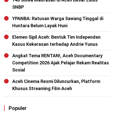
SNBP
YPANBA: Ratusan Warga Sawang Tinggal di
Huntara Belum Layak Huni
Elemen Sipil Aceh: Bentuk Tim Independen
Kasus Kekerasan terhadap Andrie Yunus
Angkat Tema RENTAN!, Aceh Documentary
Competition 2026 Ajak Pelajar Rekam Realitas
Sosial
Aceh Cinema Resmi Diluncurkan, Platform
Khusus Streaming Film Aceh
Populer