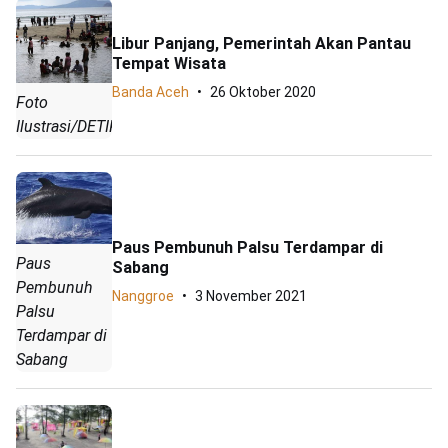
Libur Panjang, Pemerintah Akan Pantau
Tempat Wisata
Banda Aceh
26 Oktober 2020
Foto
Ilustrasi/DETIK
Paus Pembunuh Palsu Terdampar di
Paus
Sabang
Pembunuh
Nanggroe
3 November 2021
Palsu
Terdampar di
Sabang