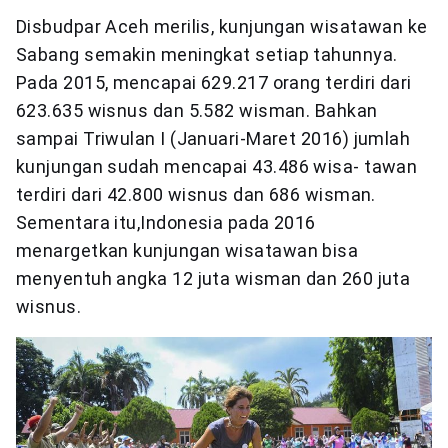
Disbudpar Aceh merilis, kunjungan wisatawan ke
Sabang semakin meningkat setiap tahunnya.
Pada 2015, mencapai 629.217 orang terdiri dari
623.635 wisnus dan 5.582 wisman. Bahkan
sampai Triwulan I (Januari-Maret 2016) jumlah
kunjungan sudah mencapai 43.486 wisa- tawan
terdiri dari 42.800 wisnus dan 686 wisman.
Sementara itu,Indonesia pada 2016
menargetkan kunjungan wisatawan bisa
menyentuh angka 12 juta wisman dan 260 juta
wisnus.