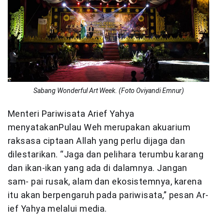
Sabang Wonderful Art Week. (Foto Oviyandi Emnur)
Menteri Pariwisata Arief Yahya
menyatakanPulau Weh merupakan akuarium
raksasa ciptaan Allah yang perlu dijaga dan
dilestarikan. “Jaga dan pelihara terumbu karang
dan ikan-ikan yang ada di dalamnya. Jangan
sam- pai rusak, alam dan ekosistemnya, karena
itu akan berpengaruh pada pariwisata,” pesan Ar-
ief Yahya melalui media.