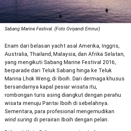
Sabang Marine Festival. (Foto Oviyandi Emnur)
Enam dari belasan yacht asal Amerika, Inggris,
Australia, Thailand, Malaysia, dan Afrika Selatan,
yang mengikuti Sabang Marine Festival 2016,
berparade dari Teluk Sabang hinga ke Teluk
Marina Lhok Weng, di Iboih. Dari dermaga khusus
bersandarnya kapal pesiar wisata itu,
rombongan turis asing diangkut dengan perahu
wisata menuju Pantai Iboih di sebelahnya.
Sementara, para profesional mengemudikan
wind suring
di perairan Iboih dengan pelan.