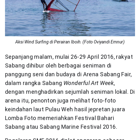
Aksi Wind Surfing di Perairan Iboih. (Foto Oviyandi Emnur)
Sepanjang malam, mulai 26-29 April 2016, rakyat
Sabang dihibur oleh berbagai seniman di
panggung seni dan budaya di Arena Sabang Fair,
dalam rangka Sabang
Wonderful Art Week
,
dengan menghadirkan sejumlah seniman lokal. Di
arena itu, penonton juga melihat foto-foto
keindahan laut Pulau Weh hasil jepretan juara
Lomba Foto memeriahkan Festival Bahari
Sabang atau Sabang Marine Festival 2016.