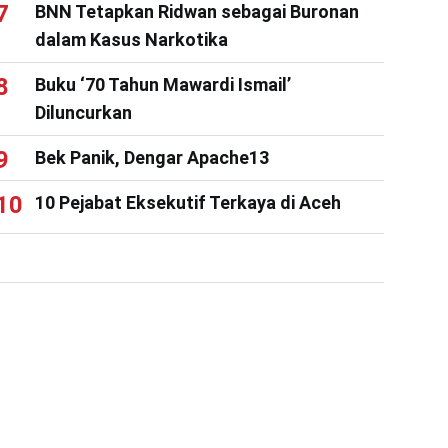
BNN Tetapkan Ridwan sebagai Buronan
dalam Kasus Narkotika
Buku ‘70 Tahun Mawardi Ismail’
Diluncurkan
Bek Panik, Dengar Apache13
10 Pejabat Eksekutif Terkaya di Aceh