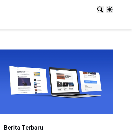
Berita Terbaru