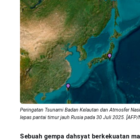
Peringatan Tsunami Badan Kelautan dan Atmosfer Nas
lepas pantai timur jauh Rusia pada 30 Juli 2025. [AFP
Sebuah gempa dahsyat berkekuatan m