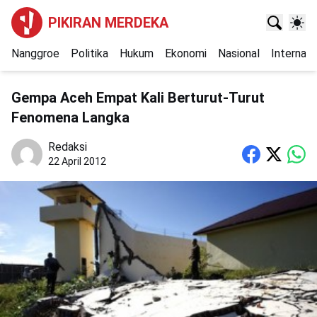
PIKIRAN MERDEKA
Nanggroe
Politika
Hukum
Ekonomi
Nasional
Internasi
Gempa Aceh Empat Kali Berturut-Turut
Fenomena Langka
Redaksi
22 April 2012