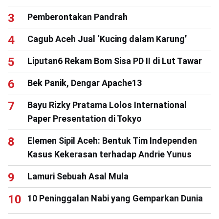
Pemberontakan Pandrah
Cagub Aceh Jual ‘Kucing dalam Karung’
Liputan6 Rekam Bom Sisa PD II di Lut Tawar
Bek Panik, Dengar Apache13
Bayu Rizky Pratama Lolos International
Paper Presentation di Tokyo
Elemen Sipil Aceh: Bentuk Tim Independen
Kasus Kekerasan terhadap Andrie Yunus
Lamuri Sebuah Asal Mula
10 Peninggalan Nabi yang Gemparkan Dunia