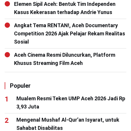
Elemen Sipil Aceh: Bentuk Tim Independen
Kasus Kekerasan terhadap Andrie Yunus
Angkat Tema RENTAN!, Aceh Documentary
Competition 2026 Ajak Pelajar Rekam Realitas
Sosial
Aceh Cinema Resmi Diluncurkan, Platform
Khusus Streaming Film Aceh
Populer
Mualem Resmi Teken UMP Aceh 2026 Jadi Rp
3,93 Juta
Mengenal Mushaf Al-Qur’an Isyarat, untuk
Sahabat Disabilitas