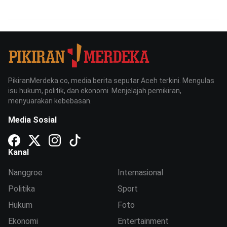
PikiranMerdeka.co, media berita seputar Aceh terkini. Mengulas
isu hukum, politik, dan ekonomi. Menjelajah pemikiran,
menyuarakan kebebasan.
Media Sosial
Kanal
Nanggroe
Internasional
Politika
Sport
Hukum
Foto
Ekonomi
Entertainment