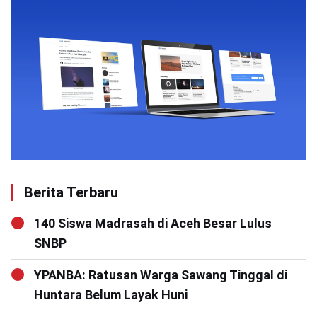
Berita Terbaru
140 Siswa Madrasah di Aceh Besar Lulus
SNBP
YPANBA: Ratusan Warga Sawang Tinggal di
Huntara Belum Layak Huni