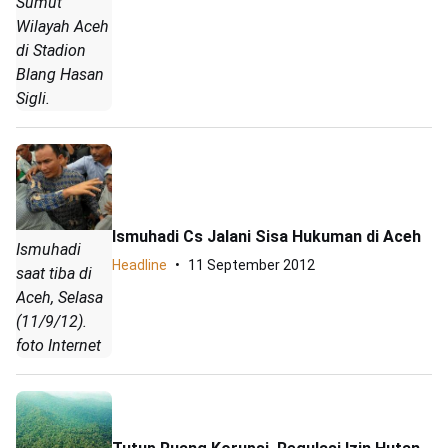
Sumut
Wilayah Aceh
di Stadion
Blang Hasan
Sigli.
Ismuhadi Cs Jalani Sisa Hukuman di Aceh
Ismuhadi
Headline
11 September 2012
saat tiba di
Aceh, Selasa
(11/9/12).
foto Internet