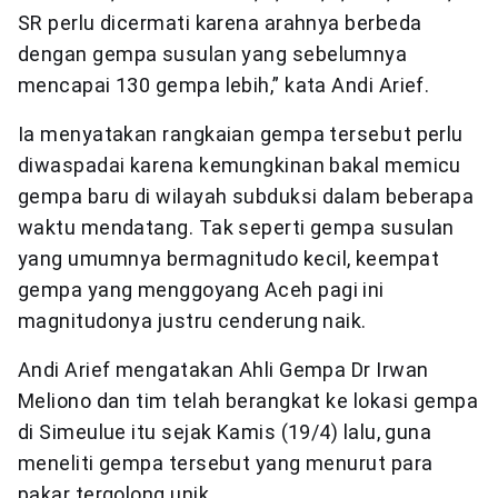
SR perlu dicermati karena arahnya berbeda
dengan gempa susulan yang sebelumnya
mencapai 130 gempa lebih,” kata Andi Arief.
Ia menyatakan rangkaian gempa tersebut perlu
diwaspadai karena kemungkinan bakal memicu
gempa baru di wilayah subduksi dalam beberapa
waktu mendatang. Tak seperti gempa susulan
yang umumnya bermagnitudo kecil, keempat
gempa yang menggoyang Aceh pagi ini
magnitudonya justru cenderung naik.
Andi Arief mengatakan Ahli Gempa Dr Irwan
Meliono dan tim telah berangkat ke lokasi gempa
di Simeulue itu sejak Kamis (19/4) lalu, guna
meneliti gempa tersebut yang menurut para
pakar tergolong unik.