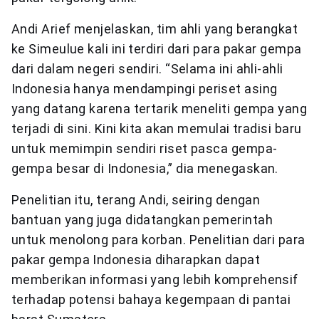
Andi Arief menjelaskan, tim ahli yang berangkat
ke Simeulue kali ini terdiri dari para pakar gempa
dari dalam negeri sendiri. “Selama ini ahli-ahli
Indonesia hanya mendampingi periset asing
yang datang karena tertarik meneliti gempa yang
terjadi di sini. Kini kita akan memulai tradisi baru
untuk memimpin sendiri riset pasca gempa-
gempa besar di Indonesia,” dia menegaskan.
Penelitian itu, terang Andi, seiring dengan
bantuan yang juga didatangkan pemerintah
untuk menolong para korban. Penelitian dari para
pakar gempa Indonesia diharapkan dapat
memberikan informasi yang lebih komprehensif
terhadap potensi bahaya kegempaan di pantai