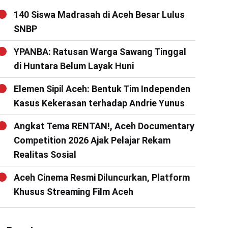
140 Siswa Madrasah di Aceh Besar Lulus
SNBP
YPANBA: Ratusan Warga Sawang Tinggal
di Huntara Belum Layak Huni
Elemen Sipil Aceh: Bentuk Tim Independen
Kasus Kekerasan terhadap Andrie Yunus
Angkat Tema RENTAN!, Aceh Documentary
Competition 2026 Ajak Pelajar Rekam
Realitas Sosial
Aceh Cinema Resmi Diluncurkan, Platform
Khusus Streaming Film Aceh