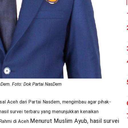
asDem. Foto: Dok Partai NasDem
sal Aceh dari Partai Nasdem, mengimbau agar pihak-
hasil survei terbaru yang menunjukkan kenaikan
Menurut Muslim Ayub, hasil survei
Rahmi di Aceh.