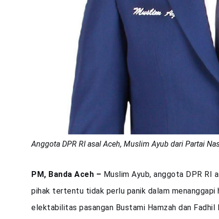
Anggota DPR RI asal Aceh, Muslim Ayub dari Partai N
PM, Banda Aceh –
Muslim Ayub, anggota DPR RI a
pihak tertentu tidak perlu panik dalam menanggapi 
elektabilitas pasangan Bustami Hamzah dan Fadhil 