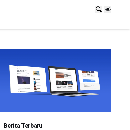
Berita Terbaru