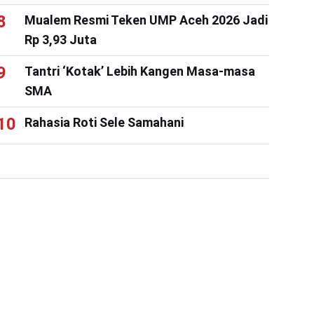
Mualem Resmi Teken UMP Aceh 2026 Jadi
Rp 3,93 Juta
Tantri ‘Kotak’ Lebih Kangen Masa-masa
SMA
Rahasia Roti Sele Samahani