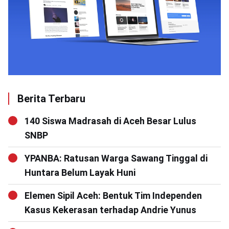
Berita Terbaru
140 Siswa Madrasah di Aceh Besar Lulus
SNBP
YPANBA: Ratusan Warga Sawang Tinggal di
Huntara Belum Layak Huni
Elemen Sipil Aceh: Bentuk Tim Independen
Kasus Kekerasan terhadap Andrie Yunus