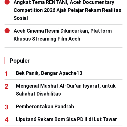
Angkat Tema RENTAN!, Aceh Documentary
Competition 2026 Ajak Pelajar Rekam Realitas
Sosial
Aceh Cinema Resmi Diluncurkan, Platform
Khusus Streaming Film Aceh
Populer
Bek Panik, Dengar Apache13
Mengenal Mushaf Al-Qur’an Isyarat, untuk
Sahabat Disabilitas
Pemberontakan Pandrah
Liputan6 Rekam Bom Sisa PD II di Lut Tawar