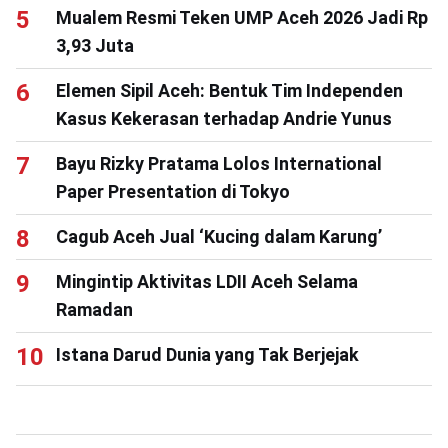
Mualem Resmi Teken UMP Aceh 2026 Jadi Rp
3,93 Juta
Elemen Sipil Aceh: Bentuk Tim Independen
Kasus Kekerasan terhadap Andrie Yunus
Bayu Rizky Pratama Lolos International
Paper Presentation di Tokyo
Cagub Aceh Jual ‘Kucing dalam Karung’
Mingintip Aktivitas LDII Aceh Selama
Ramadan
Istana Darud Dunia yang Tak Berjejak