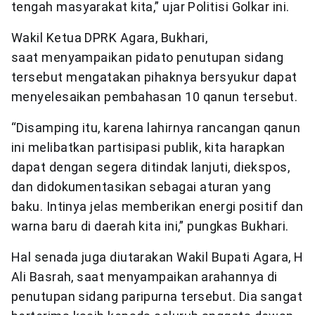
tengah masyarakat kita,” ujar Politisi Golkar ini.
Wakil Ketua DPRK Agara, Bukhari,
saat menyampaikan pidato penutupan sidang
tersebut mengatakan pihaknya bersyukur dapat
menyelesaikan pembahasan 10 qanun tersebut.
“Disamping itu, karena lahirnya rancangan qanun
ini melibatkan partisipasi publik, kita harapkan
dapat dengan segera ditindak lanjuti, diekspos,
dan didokumentasikan sebagai aturan yang
baku. Intinya jelas memberikan energi positif dan
warna baru di daerah kita ini,” pungkas Bukhari.
Hal senada juga diutarakan Wakil Bupati Agara, H
Ali Basrah, saat menyampaikan arahannya di
penutupan sidang paripurna tersebut. Dia sangat