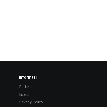
Informasi
Redaksi
Epaper
Privacy Policy