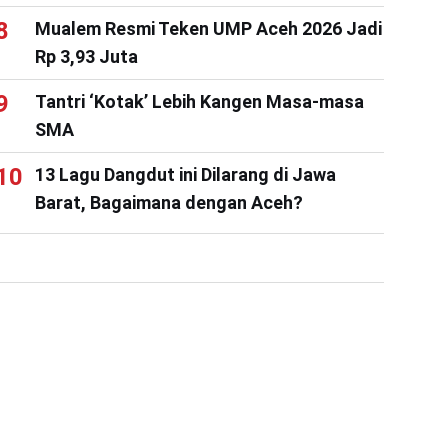
Mualem Resmi Teken UMP Aceh 2026 Jadi
Rp 3,93 Juta
Tantri ‘Kotak’ Lebih Kangen Masa-masa
SMA
13 Lagu Dangdut ini Dilarang di Jawa
Barat, Bagaimana dengan Aceh?
er