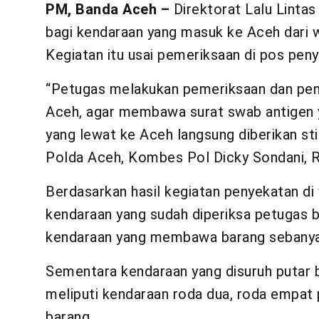
PM, Banda Aceh –
Direktorat Lalu Linta
bagi kendaraan yang masuk ke Aceh dari 
Kegiatan itu usai pemeriksaan di pos pe
“Petugas melakukan pemeriksaan dan pe
Aceh, agar membawa surat swab antigen y
yang lewat ke Aceh langsung diberikan stik
Polda Aceh, Kombes Pol Dicky Sondani, R
Berdasarkan hasil kegiatan penyekatan di 
kendaraan yang sudah diperiksa petugas b
kendaraan yang membawa barang sebanyak
Sementara kendaraan yang disuruh putar 
meliputi kendaraan roda dua, roda empat
barang.