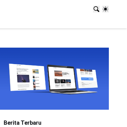
Berita Terbaru