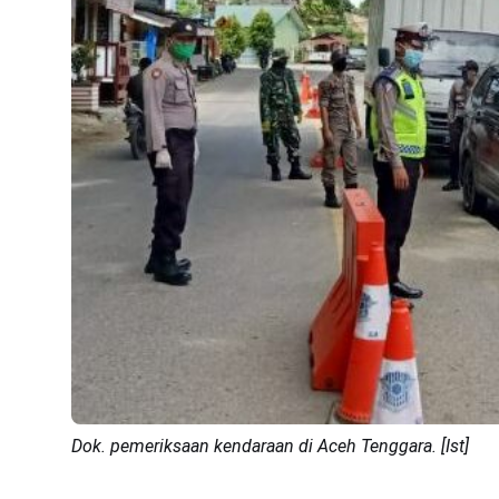
Dok. pemeriksaan kendaraan di Aceh Tenggara. [Ist]