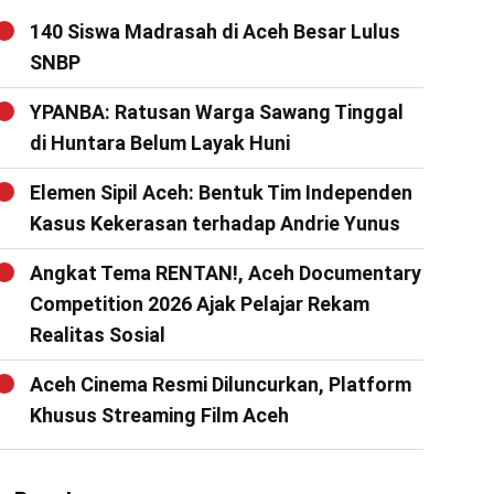
140 Siswa Madrasah di Aceh Besar Lulus
SNBP
YPANBA: Ratusan Warga Sawang Tinggal
di Huntara Belum Layak Huni
Elemen Sipil Aceh: Bentuk Tim Independen
Kasus Kekerasan terhadap Andrie Yunus
Angkat Tema RENTAN!, Aceh Documentary
Competition 2026 Ajak Pelajar Rekam
Realitas Sosial
Aceh Cinema Resmi Diluncurkan, Platform
Khusus Streaming Film Aceh