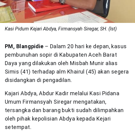
Kasi Pidum Kejari Abdya, Firmansyah Siregar, SH. (Ist)
PM, Blangpidie
– Dalam 20 hari ke depan, kasus
pembunuhan sopir di Kabupaten Aceh Barat
Daya yang dilakukan oleh Misbah Munir alias
Simis (41) terhadap alm Khairul (45) akan segera
disidangkan di pengadilan.
Kajari Abdya, Abdur Kadir melalui Kasi Pidana
Umum Firmansyah Siregar mengatakan,
tersangka dan barang bukti sudah dilimpahkan
oleh pihak kepolisian Abdya kepada Kejari
setempat.