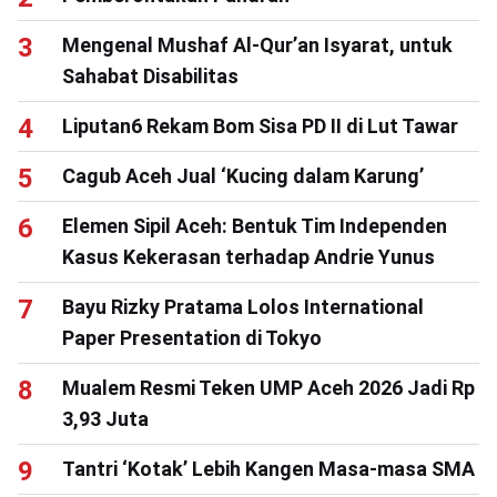
Mengenal Mushaf Al-Qur’an Isyarat, untuk
Sahabat Disabilitas
Liputan6 Rekam Bom Sisa PD II di Lut Tawar
Cagub Aceh Jual ‘Kucing dalam Karung’
Elemen Sipil Aceh: Bentuk Tim Independen
Kasus Kekerasan terhadap Andrie Yunus
Bayu Rizky Pratama Lolos International
Paper Presentation di Tokyo
Mualem Resmi Teken UMP Aceh 2026 Jadi Rp
3,93 Juta
Tantri ‘Kotak’ Lebih Kangen Masa-masa SMA