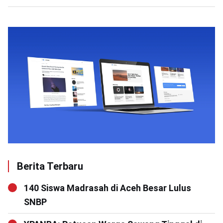
Berita Terbaru
140 Siswa Madrasah di Aceh Besar Lulus
SNBP