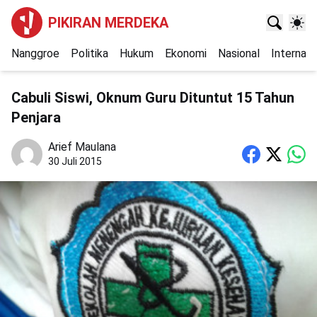
PIKIRAN MERDEKA
Nanggroe
Politika
Hukum
Ekonomi
Nasional
Internasi
Cabuli Siswi, Oknum Guru Dituntut 15 Tahun
Penjara
Arief Maulana
30 Juli 2015