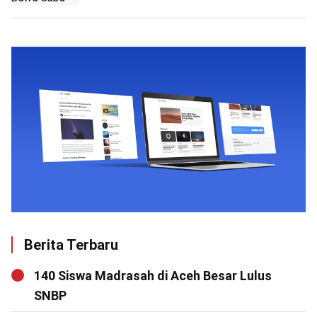
Berita Terbaru
140 Siswa Madrasah di Aceh Besar Lulus
SNBP