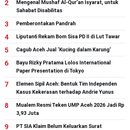
Mengenal Mushaf Al-Qur’an Isyarat, untuk
Sahabat Disabilitas
Pemberontakan Pandrah
Liputan6 Rekam Bom Sisa PD II di Lut Tawar
Cagub Aceh Jual ‘Kucing dalam Karung’
Bayu Rizky Pratama Lolos International
Paper Presentation di Tokyo
Elemen Sipil Aceh: Bentuk Tim Independen
Kasus Kekerasan terhadap Andrie Yunus
Mualem Resmi Teken UMP Aceh 2026 Jadi Rp
3,93 Juta
PT SIA Klaim Belum Keluarkan Surat