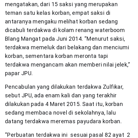
mengatakan, dari 15 saksi yang merupakan
teman satu kelas korban, empat saksi di
antaranya mengaku melihat korban sedang
dicabuli terdakwa di kolam renang waterboom
Blang Mangat pada Juni 2014. “Menurut saksi,
terdakwa memeluk dari belakang dan menciumi
korban, sementara korban meronta tapi
terdakwa mengancam akan memberi nilai jelek,”
papar JPU.
Pencabulan yang dilakukan terdakwa Zulfikar,
sebut JPU, ada enam kali dan yang terakhir
dilakukan pada 4 Maret 2015. Saat itu, korban
sedang membaca novel di sekolahnya, lalu
datang terdakwa meremas payudara korban.
“Perbuatan terdakwa ini sesuai pasal 82 ayat 2