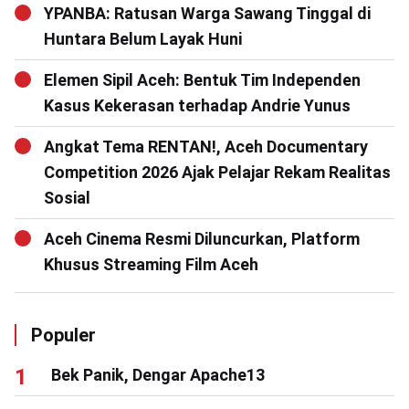
YPANBA: Ratusan Warga Sawang Tinggal di
Huntara Belum Layak Huni
Elemen Sipil Aceh: Bentuk Tim Independen
Kasus Kekerasan terhadap Andrie Yunus
Angkat Tema RENTAN!, Aceh Documentary
Competition 2026 Ajak Pelajar Rekam Realitas
Sosial
Aceh Cinema Resmi Diluncurkan, Platform
Khusus Streaming Film Aceh
Populer
Bek Panik, Dengar Apache13