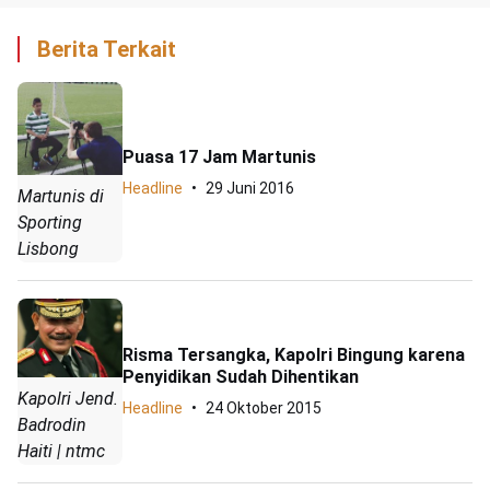
Berita Terkait
Puasa 17 Jam Martunis
Headline
29 Juni 2016
Martunis di
Sporting
Lisbong
Risma Tersangka, Kapolri Bingung karena
Penyidikan Sudah Dihentikan
Kapolri Jend.
Headline
24 Oktober 2015
Badrodin
Haiti | ntmc