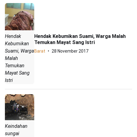
Hendak Kebumikan Suami, Warga Malah
Hendak
Temukan Mayat Sang Istri
Kebumikan
Suami, Warga
Barat
28 November 2017
Malah
Temukan
Mayat Sang
Istri
Keindahan
sungai