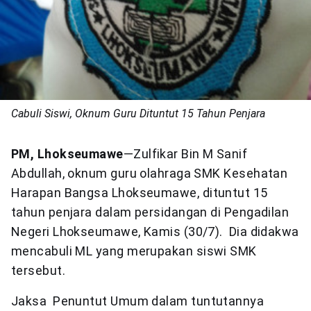
Cabuli Siswi, Oknum Guru Dituntut 15 Tahun Penjara
PM, Lhokseumawe
—Zulfikar Bin M Sanif
Abdullah, oknum guru olahraga SMK Kesehatan
Harapan Bangsa Lhokseumawe, dituntut 15
tahun penjara dalam persidangan di Pengadilan
Negeri Lhokseumawe, Kamis (30/7). Dia didakwa
mencabuli ML yang merupakan siswi SMK
tersebut.
Jaksa Penuntut Umum dalam tuntutannya