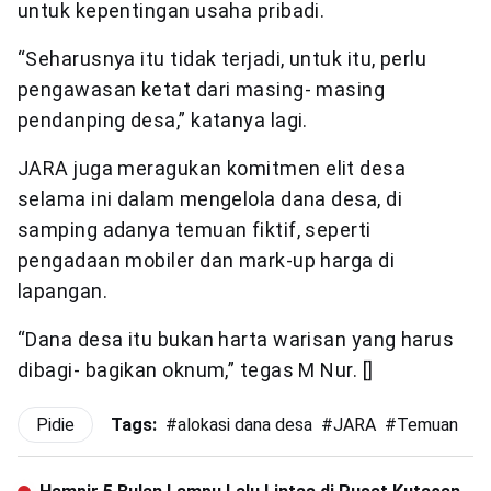
untuk kepentingan usaha pribadi.
“Seharusnya itu tidak terjadi, untuk itu, perlu
pengawasan ketat dari masing- masing
pendanping desa,” katanya lagi.
JARA juga meragukan komitmen elit desa
selama ini dalam mengelola dana desa, di
samping adanya temuan fiktif, seperti
pengadaan mobiler dan mark-up harga di
lapangan.
“Dana desa itu bukan harta warisan yang harus
dibagi- bagikan oknum,” tegas M Nur. []
Pidie
Tags:
#
alokasi dana desa
#
JARA
#
Temuan