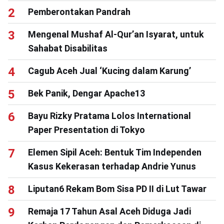
Pemberontakan Pandrah
Mengenal Mushaf Al-Qur’an Isyarat, untuk
Sahabat Disabilitas
Cagub Aceh Jual ‘Kucing dalam Karung’
Bek Panik, Dengar Apache13
Bayu Rizky Pratama Lolos International
Paper Presentation di Tokyo
Elemen Sipil Aceh: Bentuk Tim Independen
Kasus Kekerasan terhadap Andrie Yunus
Liputan6 Rekam Bom Sisa PD II di Lut Tawar
Remaja 17 Tahun Asal Aceh Diduga Jadi