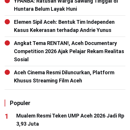
YPANBA: Ratusan Warga Sawang Tinggal di
Huntara Belum Layak Huni
Elemen Sipil Aceh: Bentuk Tim Independen
Kasus Kekerasan terhadap Andrie Yunus
Angkat Tema RENTAN!, Aceh Documentary
Competition 2026 Ajak Pelajar Rekam Realitas
Sosial
Aceh Cinema Resmi Diluncurkan, Platform
Khusus Streaming Film Aceh
Populer
Mualem Resmi Teken UMP Aceh 2026 Jadi Rp
3,93 Juta