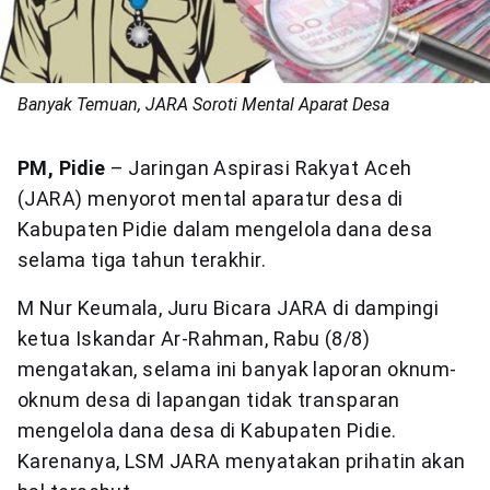
Banyak Temuan, JARA Soroti Mental Aparat Desa
PM, Pidie
– Jaringan Aspirasi Rakyat Aceh
(JARA) menyorot mental aparatur desa di
Kabupaten Pidie dalam mengelola dana desa
selama tiga tahun terakhir.
M Nur Keumala, Juru Bicara JARA di dampingi
ketua Iskandar Ar-Rahman, Rabu (8/8)
mengatakan, selama ini banyak laporan oknum-
oknum desa di lapangan tidak transparan
mengelola dana desa di Kabupaten Pidie.
Karenanya, LSM JARA menyatakan prihatin akan