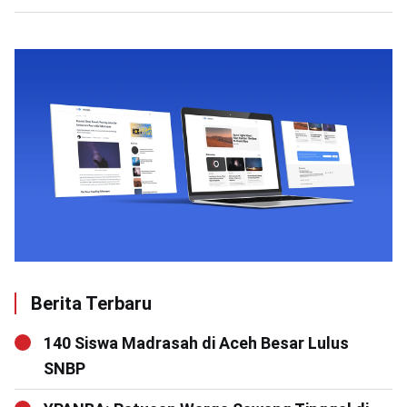
Berita Terbaru
140 Siswa Madrasah di Aceh Besar Lulus
SNBP