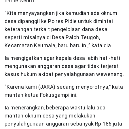
hal tersebut.
“Kita menyayangkan jika kemudian ada oknum
desa dipanggil ke Polres Pidie untuk dimintai
keterangan terkait pengelolaan dana desa
seperti misalnya di Desa Paloh Teugoh,
Kecamatan Keumala, baru baru ini,” kata dia.
Ia mengigatkan agar kepala desa lebih hati-hati
mengunakan anggaran desa agar tidak terjerat
kasus hukum akibat penyalahgunaan wewenang.
“Karena kami (JARA) sedang menyorotnya,” kata
mantan ketua Fokusgampi ini.
Ia menerangkan, beberapa waktu lalu ada
mantan oknum desa yang melakukan
penyalahgunaan anggaran sebanyak Rp 186 juta