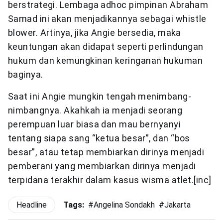
berstrategi. Lembaga adhoc pimpinan Abraham
Samad ini akan menjadikannya sebagai whistle
blower. Artinya, jika Angie bersedia, maka
keuntungan akan didapat seperti perlindungan
hukum dan kemungkinan keringanan hukuman
baginya.
Saat ini Angie mungkin tengah menimbang-
nimbangnya. Akahkah ia menjadi seorang
perempuan luar biasa dan mau bernyanyi
tentang siapa sang “ketua besar”, dan “bos
besar”, atau tetap membiarkan dirinya menjadi
pemberani yang membiarkan dirinya menjadi
terpidana terakhir dalam kasus wisma atlet.[inc]
Headline
Tags:
#
Angelina Sondakh
#
Jakarta