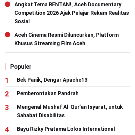
Angkat Tema RENTAN!, Aceh Documentary
Competition 2026 Ajak Pelajar Rekam Realitas
Sosial
Aceh Cinema Resmi Diluncurkan, Platform
Khusus Streaming Film Aceh
Populer
Bek Panik, Dengar Apache13
Pemberontakan Pandrah
Mengenal Mushaf Al-Qur’an Isyarat, untuk
Sahabat Disabilitas
Bayu Rizky Pratama Lolos International