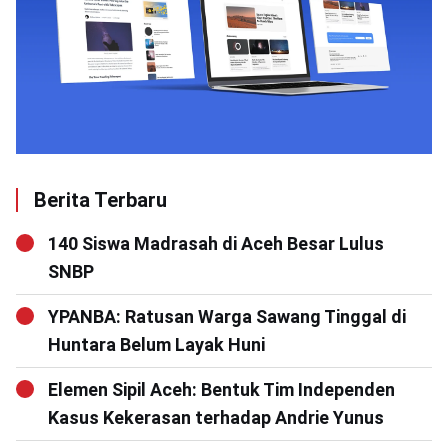
Berita Terbaru
140 Siswa Madrasah di Aceh Besar Lulus
SNBP
YPANBA: Ratusan Warga Sawang Tinggal di
Huntara Belum Layak Huni
Elemen Sipil Aceh: Bentuk Tim Independen
Kasus Kekerasan terhadap Andrie Yunus