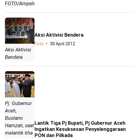
FOTO/Ampelsa)
Aksi Aktivisi Bendera
Foto
30 April 2012
Aksi Aktivisi
Bendera
Pj. Gubernur
Aceh,
Bustami
Lantik Tiga Pj Bupati, Pj Gubernur Aceh
Hamzah, saat
Ingatkan Kesuksesan Penyelenggaraan
melantik tiha
PON dan Pilkada