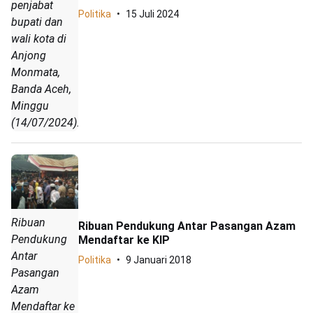
penjabat
Politika
15 Juli 2024
bupati dan
wali kota di
Anjong
Monmata,
Banda Aceh,
Minggu
(14/07/2024).
Ribuan
Ribuan Pendukung Antar Pasangan Azam
Pendukung
Mendaftar ke KIP
Antar
Politika
9 Januari 2018
Pasangan
Azam
Mendaftar ke