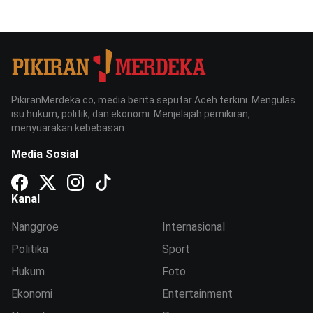
PikiranMerdeka.co, media berita seputar Aceh terkini. Mengulas
isu hukum, politik, dan ekonomi. Menjelajah pemikiran,
menyuarakan kebebasan.
Media Sosial
Kanal
Nanggroe
Internasional
Politika
Sport
Hukum
Foto
Ekonomi
Entertainment