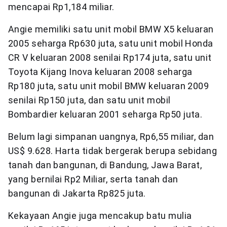
mencapai Rp1,184 miliar.
Angie memiliki satu unit mobil BMW X5 keluaran
2005 seharga Rp630 juta, satu unit mobil Honda
CR V keluaran 2008 senilai Rp174 juta, satu unit
Toyota Kijang Inova keluaran 2008 seharga
Rp180 juta, satu unit mobil BMW keluaran 2009
senilai Rp150 juta, dan satu unit mobil
Bombardier keluaran 2001 seharga Rp50 juta.
Belum lagi simpanan uangnya, Rp6,55 miliar, dan
US$ 9.628. Harta tidak bergerak berupa sebidang
tanah dan bangunan, di Bandung, Jawa Barat,
yang bernilai Rp2 Miliar, serta tanah dan
bangunan di Jakarta Rp825 juta.
Kekayaan Angie juga mencakup batu mulia