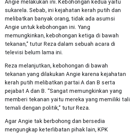
Angie melakukan ini. Kebohongan kedua yaitu
sukarela. Sebab, ini kejahatan kerah putih dan
melibatkan banyak orang, tidak ada asumsi
Angie untuk kebohongan ini. Yang
memungkinkan, kebohongan ketiga di bawah
tekanan,” tutur Reza dalam sebuah acara di
televisi belum lama ini.
Reza melanjutkan, kebohongan di bawah
tekanan yang dilakukan Angie karena kejahatan
kerah putih melibatkan partai A dan B serta
pejabat A dan B. “Sangat memungkinkan yang
memberi tekanan yaitu mereka yang memiliki tali
temali dengan politik,” tutur Reza.
Agar Angie tak berbohong dan bersedia
mengungkap keterlibatan pihak lain, KPK