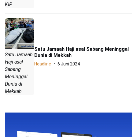
KIP
Satu Jamaah Haji asal Sabang Meninggal
Satu Jamaah
Dunia di Mekkah
Haji asal
Headline
6 Juni 2024
Sabang
Meninggal
Dunia di
Mekkah