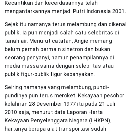
Kecantikan dan kecerdasannya telah
mengantarkannya menjadi Putri Indonesia 2001.
Sejak itu namanya terus melambung dan dikenal
publik. Ia pun menjadi salah satu selebritas di
tanah air. Menurut catatan, Angie memang
belum pernah bermain sinetron dan bukan
seorang penyanyi, namun penampilannya di
media massa sama dengan selebritas atau
publik figur-publik figur kebanyakan.
Seiring namanya yang melambung, pundi-
pundinya pun terus meroket. Kekayaan pesohor
kelahiran 28 Desember 1977 itu pada 21 Juli
2010 saja, menurut data Laporan Harta
Kekayaan Penyelenggara Negara (LHKPN),
hartanya berupa alat transportasi sudah