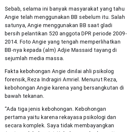
Sebab, selama ini banyak masyarakat yang tahu
Angie telah menggunakan BB sebelum itu. Salah
satunya, Angie menggunakan BB saat gladi
bersih pelantikan 520 anggota DPR periode 2009-
2014. Foto Angie yang tengah memperlihatkan
BB-nya kepada (alm) Adjie Massaid tayang di
sejumlah media massa.
Fakta kebohongan Angie dinilai ahli psikolog
forensik, Reza Indragiri Amriel. Menurut Reza,
kebohongan Angie karena yang bersangkutan di
bawah tekanan.
“Ada tiga jenis kebohongan. Kebohongan
pertama yaitu karena rekayasa psikologi dan
secara komplek. Saya tidak membayangkan