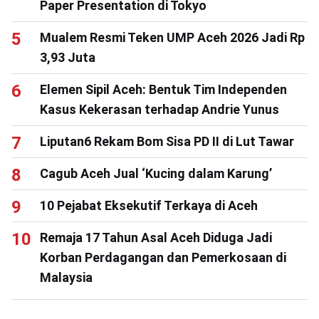
Paper Presentation di Tokyo
Mualem Resmi Teken UMP Aceh 2026 Jadi Rp
3,93 Juta
Elemen Sipil Aceh: Bentuk Tim Independen
Kasus Kekerasan terhadap Andrie Yunus
Liputan6 Rekam Bom Sisa PD II di Lut Tawar
Cagub Aceh Jual ‘Kucing dalam Karung’
10 Pejabat Eksekutif Terkaya di Aceh
Remaja 17 Tahun Asal Aceh Diduga Jadi
Korban Perdagangan dan Pemerkosaan di
Malaysia