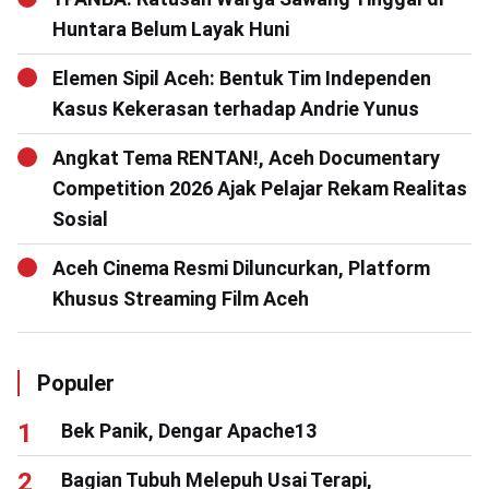
Huntara Belum Layak Huni
Elemen Sipil Aceh: Bentuk Tim Independen
Kasus Kekerasan terhadap Andrie Yunus
Angkat Tema RENTAN!, Aceh Documentary
Competition 2026 Ajak Pelajar Rekam Realitas
Sosial
Aceh Cinema Resmi Diluncurkan, Platform
Khusus Streaming Film Aceh
Populer
Bek Panik, Dengar Apache13
Bagian Tubuh Melepuh Usai Terapi,