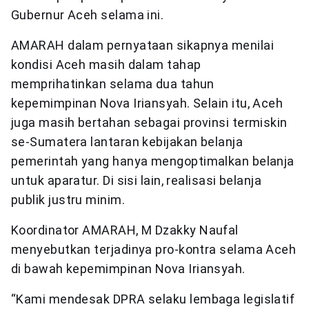
Gubernur Aceh selama ini.
AMARAH dalam pernyataan sikapnya menilai
kondisi Aceh masih dalam tahap
memprihatinkan selama dua tahun
kepemimpinan Nova Iriansyah. Selain itu, Aceh
juga masih bertahan sebagai provinsi termiskin
se-Sumatera lantaran kebijakan belanja
pemerintah yang hanya mengoptimalkan belanja
untuk aparatur. Di sisi lain, realisasi belanja
publik justru minim.
Koordinator AMARAH, M Dzakky Naufal
menyebutkan terjadinya pro-kontra selama Aceh
di bawah kepemimpinan Nova Iriansyah.
“Kami mendesak DPRA selaku lembaga legislatif