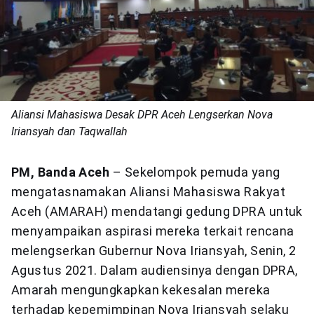
Aliansi Mahasiswa Desak DPR Aceh Lengserkan Nova
Iriansyah dan Taqwallah
PM, Banda Aceh
– Sekelompok pemuda yang
mengatasnamakan Aliansi Mahasiswa Rakyat
Aceh (AMARAH) mendatangi gedung DPRA untuk
menyampaikan aspirasi mereka terkait rencana
melengserkan Gubernur Nova Iriansyah, Senin, 2
Agustus 2021. Dalam audiensinya dengan DPRA,
Amarah mengungkapkan kekesalan mereka
terhadap kepemimpinan Nova Iriansyah selaku