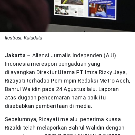
Ilustrasi: Katadata
Jakarta
– Aliansi Jurnalis Independen (AJI)
Indonesia merespon pengaduan yang
dilayangkan Direktur Utama PT Imza Rizky Jaya,
Rizayati terhadap Pemimpin Redaksi Metro Aceh,
Bahrul Walidin pada 24 Agustus lalu. Laporan
atas dugaan pencemaran nama baik itu
disebabkan pemberitaan di media.
Sebelumnya, Rizayati melalui penerima kuasa
Rizaldi telah melaporkan Bahrul Walidin dengan