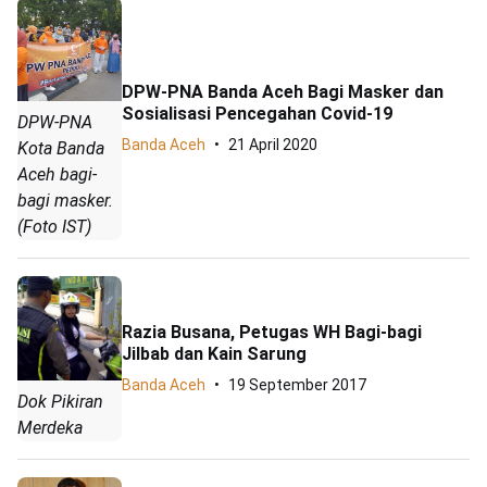
DPW-PNA Banda Aceh Bagi Masker dan
Sosialisasi Pencegahan Covid-19
DPW-PNA
Banda Aceh
21 April 2020
Kota Banda
Aceh bagi-
bagi masker.
(Foto IST)
Razia Busana, Petugas WH Bagi-bagi
Jilbab dan Kain Sarung
Banda Aceh
19 September 2017
Dok Pikiran
Merdeka