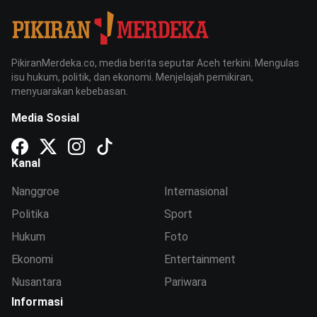
PikiranMerdeka.co, media berita seputar Aceh terkini. Mengulas
isu hukum, politik, dan ekonomi. Menjelajah pemikiran,
menyuarakan kebebasan.
Media Sosial
Kanal
Nanggroe
Internasional
Politika
Sport
Hukum
Foto
Ekonomi
Entertainment
Nusantara
Pariwara
Informasi