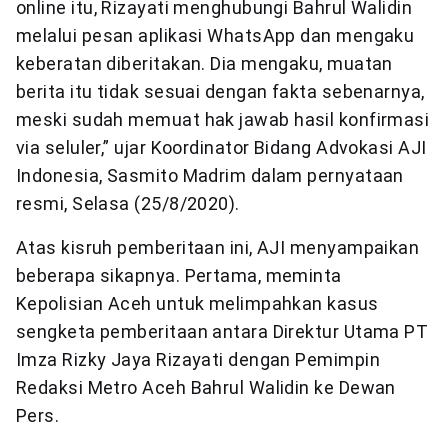
online itu, Rizayati menghubungi Bahrul Walidin
melalui pesan aplikasi WhatsApp dan mengaku
keberatan diberitakan. Dia mengaku, muatan
berita itu tidak sesuai dengan fakta sebenarnya,
meski sudah memuat hak jawab hasil konfirmasi
via seluler,” ujar Koordinator Bidang Advokasi AJI
Indonesia, Sasmito Madrim dalam pernyataan
resmi, Selasa (25/8/2020).
Atas kisruh pemberitaan ini, AJI menyampaikan
beberapa sikapnya. Pertama, meminta
Kepolisian Aceh untuk melimpahkan kasus
sengketa pemberitaan antara Direktur Utama PT
Imza Rizky Jaya Rizayati dengan Pemimpin
Redaksi Metro Aceh Bahrul Walidin ke Dewan
Pers.