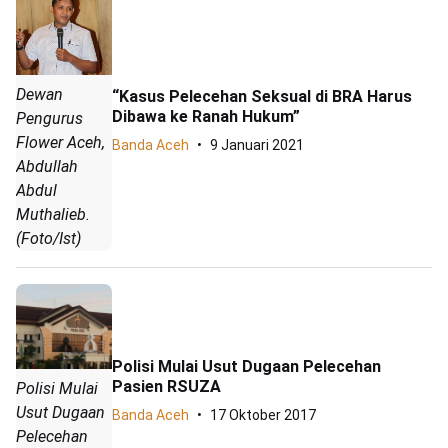
Dewan
“Kasus Pelecehan Seksual di BRA Harus
Dibawa ke Ranah Hukum”
Pengurus
Flower Aceh,
Banda Aceh
9 Januari 2021
Abdullah
Abdul
Muthalieb.
(Foto/Ist)
Polisi Mulai Usut Dugaan Pelecehan
Pasien RSUZA
Polisi Mulai
Usut Dugaan
Banda Aceh
17 Oktober 2017
Pelecehan