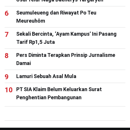
Seumuleueng dan Riwayat Po Teu
Meureuhôm
Sekali Bercinta, ‘Ayam Kampus’ Ini Pasang
Tarif Rp1,5 Juta
Pers Diminta Terapkan Prinsip Jurnalisme
Damai
Lamuri Sebuah Asal Mula
PT SIA Klaim Belum Keluarkan Surat
Penghentian Pembangunan