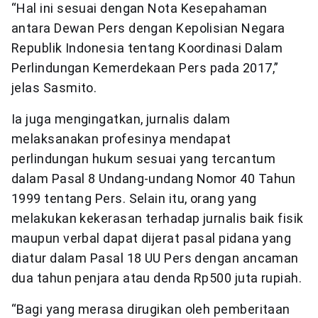
“Hal ini sesuai dengan Nota Kesepahaman
antara Dewan Pers dengan Kepolisian Negara
Republik Indonesia tentang Koordinasi Dalam
Perlindungan Kemerdekaan Pers pada 2017,”
jelas Sasmito.
Ia juga mengingatkan, jurnalis dalam
melaksanakan profesinya mendapat
perlindungan hukum sesuai yang tercantum
dalam Pasal 8 Undang-undang Nomor 40 Tahun
1999 tentang Pers. Selain itu, orang yang
melakukan kekerasan terhadap jurnalis baik fisik
maupun verbal dapat dijerat pasal pidana yang
diatur dalam Pasal 18 UU Pers dengan ancaman
dua tahun penjara atau denda Rp500 juta rupiah.
“Bagi yang merasa dirugikan oleh pemberitaan