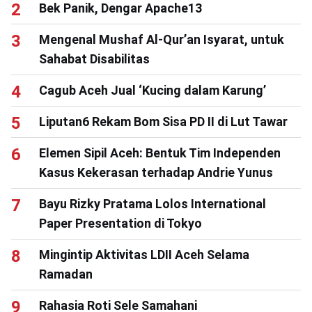
Bek Panik, Dengar Apache13
Mengenal Mushaf Al-Qur’an Isyarat, untuk
Sahabat Disabilitas
Cagub Aceh Jual ‘Kucing dalam Karung’
Liputan6 Rekam Bom Sisa PD II di Lut Tawar
Elemen Sipil Aceh: Bentuk Tim Independen
Kasus Kekerasan terhadap Andrie Yunus
Bayu Rizky Pratama Lolos International
Paper Presentation di Tokyo
Mingintip Aktivitas LDII Aceh Selama
Ramadan
Rahasia Roti Sele Samahani