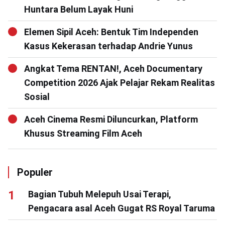
Huntara Belum Layak Huni
Elemen Sipil Aceh: Bentuk Tim Independen
Kasus Kekerasan terhadap Andrie Yunus
Angkat Tema RENTAN!, Aceh Documentary
Competition 2026 Ajak Pelajar Rekam Realitas
Sosial
Aceh Cinema Resmi Diluncurkan, Platform
Khusus Streaming Film Aceh
Populer
Bagian Tubuh Melepuh Usai Terapi,
Pengacara asal Aceh Gugat RS Royal Taruma