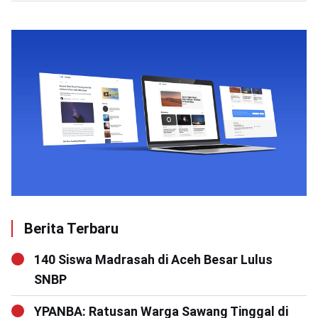
Berita Terbaru
140 Siswa Madrasah di Aceh Besar Lulus
SNBP
YPANBA: Ratusan Warga Sawang Tinggal di