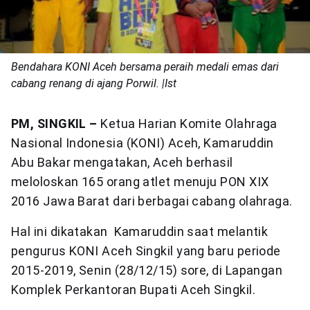
Bendahara KONI Aceh bersama peraih medali emas dari
cabang renang di ajang Porwil. |Ist
PM, SINGKIL –
Ketua Harian Komite Olahraga
Nasional Indonesia (KONI) Aceh, Kamaruddin
Abu Bakar mengatakan, Aceh berhasil
meloloskan 165 orang atlet menuju PON XIX
2016 Jawa Barat dari berbagai cabang olahraga.
Hal ini dikatakan Kamaruddin saat melantik
pengurus KONI Aceh Singkil yang baru periode
2015-2019, Senin (28/12/15) sore, di Lapangan
Komplek Perkantoran Bupati Aceh Singkil.