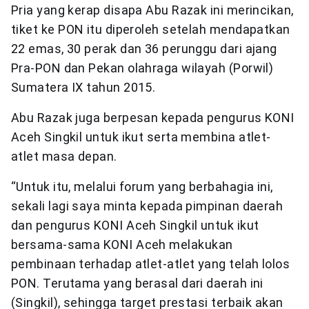
Pria yang kerap disapa Abu Razak ini merincikan,
tiket ke PON itu diperoleh setelah mendapatkan
22 emas, 30 perak dan 36 perunggu dari ajang
Pra-PON dan Pekan olahraga wilayah (Porwil)
Sumatera IX tahun 2015.
Abu Razak juga berpesan kepada pengurus KONI
Aceh Singkil untuk ikut serta membina atlet-
atlet masa depan.
“Untuk itu, melalui forum yang berbahagia ini,
sekali lagi saya minta kepada pimpinan daerah
dan pengurus KONI Aceh Singkil untuk ikut
bersama-sama KONI Aceh melakukan
pembinaan terhadap atlet-atlet yang telah lolos
PON. Terutama yang berasal dari daerah ini
(Singkil), sehingga target prestasi terbaik akan