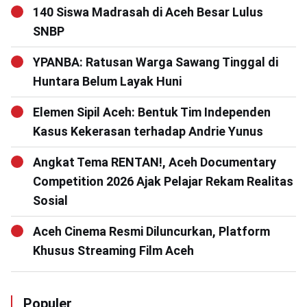
140 Siswa Madrasah di Aceh Besar Lulus
SNBP
YPANBA: Ratusan Warga Sawang Tinggal di
Huntara Belum Layak Huni
Elemen Sipil Aceh: Bentuk Tim Independen
Kasus Kekerasan terhadap Andrie Yunus
Angkat Tema RENTAN!, Aceh Documentary
Competition 2026 Ajak Pelajar Rekam Realitas
Sosial
Aceh Cinema Resmi Diluncurkan, Platform
Khusus Streaming Film Aceh
Populer