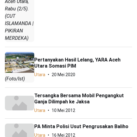
Aceh Utara,
Rabu (2/5).
(CUT
ISLAMANDA |
PIKIRAN
MERDEKA)
Pertanyakan Hasil Lelang, YARA Aceh
Utara Somasi PIM
Utara
20 Mei 2020
(Foto/Ist)
Tersangka Bersama Mobil Pengangkut
Ganja Dilimpah ke Jaksa
Utara
10 Mei 2012
PA Minta Polisi Usut Pengrusakan Baliho
Utara
16 Mei 2012