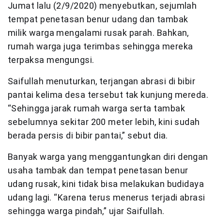
Jumat lalu (2/9/2020) menyebutkan, sejumlah
tempat penetasan benur udang dan tambak
milik warga mengalami rusak parah. Bahkan,
rumah warga juga terimbas sehingga mereka
terpaksa mengungsi.
Saifullah menuturkan, terjangan abrasi di bibir
pantai kelima desa tersebut tak kunjung mereda.
“Sehingga jarak rumah warga serta tambak
sebelumnya sekitar 200 meter lebih, kini sudah
berada persis di bibir pantai,” sebut dia.
Banyak warga yang menggantungkan diri dengan
usaha tambak dan tempat penetasan benur
udang rusak, kini tidak bisa melakukan budidaya
udang lagi. “Karena terus menerus terjadi abrasi
sehingga warga pindah,” ujar Saifullah.