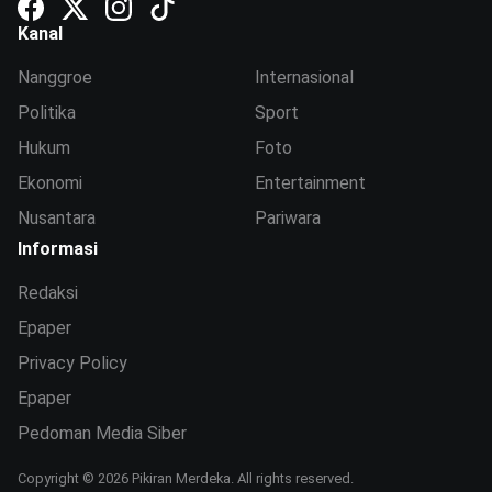
Kanal
Nanggroe
Internasional
Politika
Sport
Hukum
Foto
Ekonomi
Entertainment
Nusantara
Pariwara
Informasi
Redaksi
Epaper
Privacy Policy
Epaper
Pedoman Media Siber
Copyright © 2026 Pikiran Merdeka. All rights reserved.