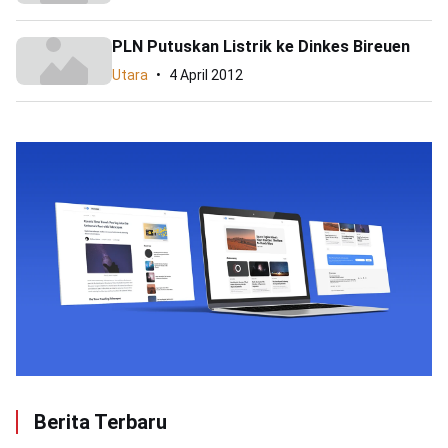
PLN Putuskan Listrik ke Dinkes Bireuen
Utara
4 April 2012
Berita Terbaru