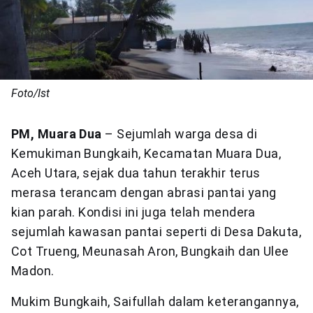
Foto/Ist
PM, Muara Dua
– Sejumlah warga desa di
Kemukiman Bungkaih, Kecamatan Muara Dua,
Aceh Utara, sejak dua tahun terakhir terus
merasa terancam dengan abrasi pantai yang
kian parah. Kondisi ini juga telah mendera
sejumlah kawasan pantai seperti di Desa Dakuta,
Cot Trueng, Meunasah Aron, Bungkaih dan Ulee
Madon.
Mukim Bungkaih, Saifullah dalam keterangannya,