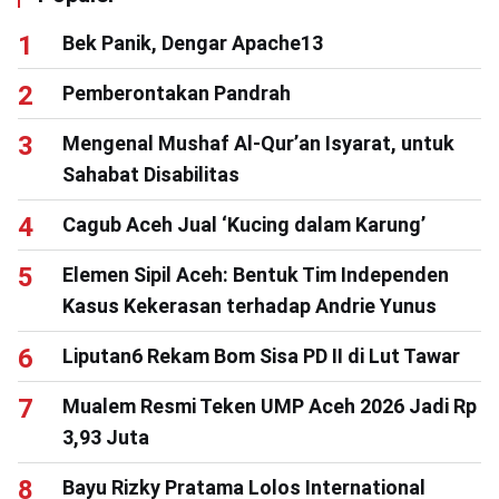
Bek Panik, Dengar Apache13
Pemberontakan Pandrah
Mengenal Mushaf Al-Qur’an Isyarat, untuk
Sahabat Disabilitas
Cagub Aceh Jual ‘Kucing dalam Karung’
Elemen Sipil Aceh: Bentuk Tim Independen
Kasus Kekerasan terhadap Andrie Yunus
Liputan6 Rekam Bom Sisa PD II di Lut Tawar
Mualem Resmi Teken UMP Aceh 2026 Jadi Rp
3,93 Juta
Bayu Rizky Pratama Lolos International