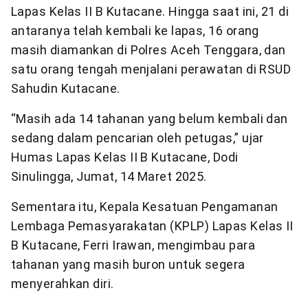
Lapas Kelas II B Kutacane. Hingga saat ini, 21 di
antaranya telah kembali ke lapas, 16 orang
masih diamankan di Polres Aceh Tenggara, dan
satu orang tengah menjalani perawatan di RSUD
Sahudin Kutacane.
“Masih ada 14 tahanan yang belum kembali dan
sedang dalam pencarian oleh petugas,” ujar
Humas Lapas Kelas II B Kutacane, Dodi
Sinulingga, Jumat, 14 Maret 2025.
Sementara itu, Kepala Kesatuan Pengamanan
Lembaga Pemasyarakatan (KPLP) Lapas Kelas II
B Kutacane, Ferri Irawan, mengimbau para
tahanan yang masih buron untuk segera
menyerahkan diri.