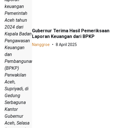
keuangan
Pemerintah
Aceh tahun
2024 dari
Gubernur Terima Hasil Pemeriksaan
Kepala Badan
Laporan Keuangan dari BPKP
Pengawasan
Nanggroe
8 April 2025
Keuangan
dan
Pembangunan
(BPKP)
Perwakilan
Aceh,
Supriyadi, di
Gedung
Serbaguna
Kantor
Gubernur
Aceh, Selasa