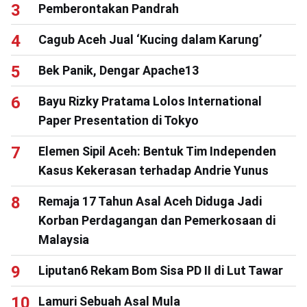
Pemberontakan Pandrah
Cagub Aceh Jual ‘Kucing dalam Karung’
Bek Panik, Dengar Apache13
Bayu Rizky Pratama Lolos International
Paper Presentation di Tokyo
Elemen Sipil Aceh: Bentuk Tim Independen
Kasus Kekerasan terhadap Andrie Yunus
Remaja 17 Tahun Asal Aceh Diduga Jadi
Korban Perdagangan dan Pemerkosaan di
Malaysia
Liputan6 Rekam Bom Sisa PD II di Lut Tawar
Lamuri Sebuah Asal Mula