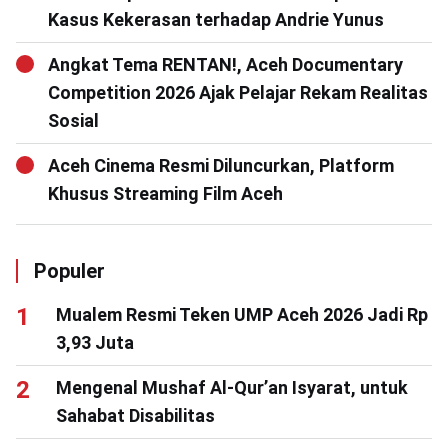
Kasus Kekerasan terhadap Andrie Yunus
Angkat Tema RENTAN!, Aceh Documentary
Competition 2026 Ajak Pelajar Rekam Realitas
Sosial
Aceh Cinema Resmi Diluncurkan, Platform
Khusus Streaming Film Aceh
Populer
Mualem Resmi Teken UMP Aceh 2026 Jadi Rp
3,93 Juta
Mengenal Mushaf Al-Qur’an Isyarat, untuk
Sahabat Disabilitas