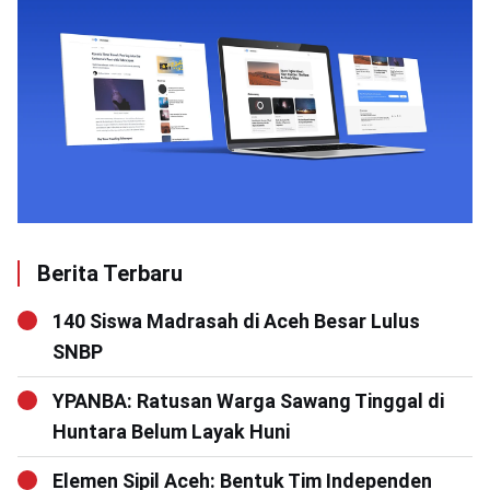
Berita Terbaru
140 Siswa Madrasah di Aceh Besar Lulus
SNBP
YPANBA: Ratusan Warga Sawang Tinggal di
Huntara Belum Layak Huni
Elemen Sipil Aceh: Bentuk Tim Independen