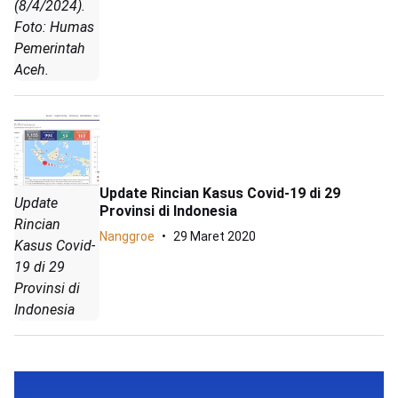
(8/4/2024).
Foto: Humas
Pemerintah
Aceh.
Update Rincian Kasus Covid-19 di 29
Update
Provinsi di Indonesia
Rincian
Nanggroe
29 Maret 2020
Kasus Covid-
19 di 29
Provinsi di
Indonesia