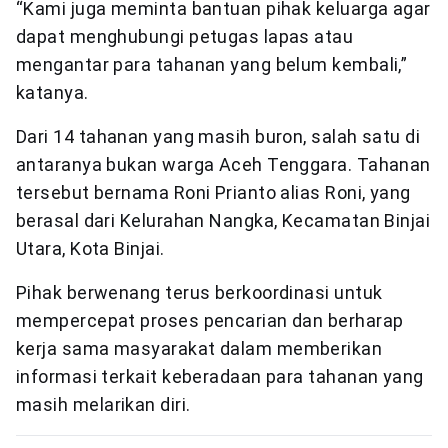
“Kami juga meminta bantuan pihak keluarga agar
dapat menghubungi petugas lapas atau
mengantar para tahanan yang belum kembali,”
katanya.
Dari 14 tahanan yang masih buron, salah satu di
antaranya bukan warga Aceh Tenggara. Tahanan
tersebut bernama Roni Prianto alias Roni, yang
berasal dari Kelurahan Nangka, Kecamatan Binjai
Utara, Kota Binjai.
Pihak berwenang terus berkoordinasi untuk
mempercepat proses pencarian dan berharap
kerja sama masyarakat dalam memberikan
informasi terkait keberadaan para tahanan yang
masih melarikan diri.