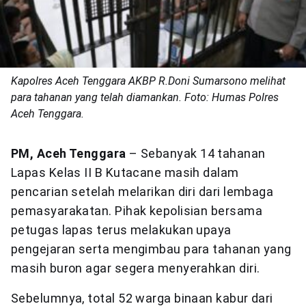
Kapolres Aceh Tenggara AKBP R.Doni Sumarsono melihat
para tahanan yang telah diamankan. Foto: Humas Polres
Aceh Tenggara.
PM, Aceh Tenggara
– Sebanyak 14 tahanan
Lapas Kelas II B Kutacane masih dalam
pencarian setelah melarikan diri dari lembaga
pemasyarakatan. Pihak kepolisian bersama
petugas lapas terus melakukan upaya
pengejaran serta mengimbau para tahanan yang
masih buron agar segera menyerahkan diri.
Sebelumnya, total 52 warga binaan kabur dari