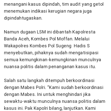
menangani kasus dipindah, tim audit yang getol
menemukan indikasi kerugian negara juga
dipindahtugaskan.
Namun dugaan LSM ini dibantah Kapolresta
Banda Aceh, Kombes Pol Moffan. Melalui
Wakapolres Kombes Pol Sugeng Hadis S
menyebutkan, pihaknya sudah mengatisipasi
semua kemungkinan-kemungkinan munculnya
nuansa politis dalam penanganan kasus itu.
Salah satu langkah ditempuh berkoordinasi
dengan Mabes Polri. “Kami sudah berkoordinasi
dengan Mabes. Ini untuk menghindari jika
sewaktu-waktu munculnya nuansa politis dalam
kasus ini. Pak Kapolri bilang, lanjutkan. Kami