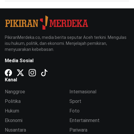
PikiranMerdeka.co, media berita seputar Aceh terkini. Mengulas
isu hukum, politik, dan ekonomi. Menjelajah pemikiran,
menyuarakan kebebasan.
Media Sosial
Kanal
Nanggroe
Internasional
Politika
Sport
Hukum
Foto
Ekonomi
Entertainment
Nusantara
Pariwara