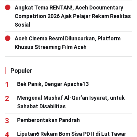
Angkat Tema RENTAN!, Aceh Documentary
Competition 2026 Ajak Pelajar Rekam Realitas
Sosial
Aceh Cinema Resmi Diluncurkan, Platform
Khusus Streaming Film Aceh
Populer
Bek Panik, Dengar Apache13
Mengenal Mushaf Al-Qur’an Isyarat, untuk
Sahabat Disabilitas
Pemberontakan Pandrah
Liputan6 Rekam Bom Sisa PD II di Lut Tawar