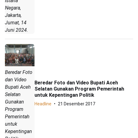
Istana
Negara,
Jakarta,
Jumat, 14
Juni 2024.
Beredar Foto
dan Video
Beredar Foto dan Video Bupati Aceh
Bupati Aceh
Selatan Gunakan Program Pemerintah
Selatan
untuk Kepentingan Politik
Gunakan
Headline
21 Desember 2017
Program
Pemerintah
untuk
Kepentingan