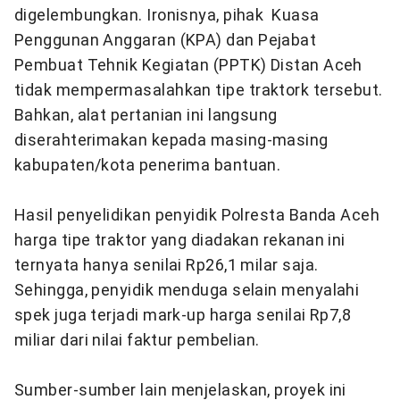
digelembungkan. Ironisnya, pihak Kuasa
Penggunan Anggaran (KPA) dan Pejabat
Pembuat Tehnik Kegiatan (PPTK) Distan Aceh
tidak mempermasalahkan tipe traktork tersebut.
Bahkan, alat pertanian ini langsung
diserahterimakan kepada masing-masing
kabupaten/kota penerima bantuan.
Hasil penyelidikan penyidik Polresta Banda Aceh
harga tipe traktor yang diadakan rekanan ini
ternyata hanya senilai Rp26,1 milar saja.
Sehingga, penyidik menduga selain menyalahi
spek juga terjadi mark-up harga senilai Rp7,8
miliar dari nilai faktur pembelian.
Sumber-sumber lain menjelaskan, proyek ini