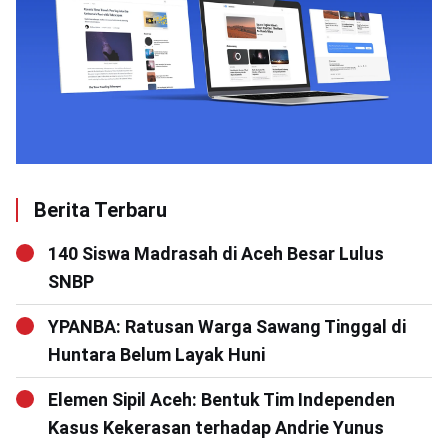
Berita Terbaru
140 Siswa Madrasah di Aceh Besar Lulus
SNBP
YPANBA: Ratusan Warga Sawang Tinggal di
Huntara Belum Layak Huni
Elemen Sipil Aceh: Bentuk Tim Independen
Kasus Kekerasan terhadap Andrie Yunus