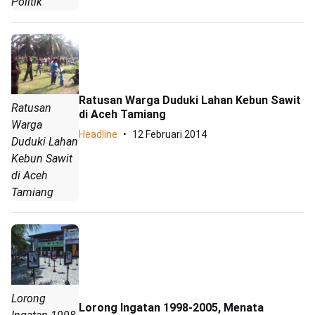
Politik
Ratusan Warga Duduki Lahan Kebun Sawit
Ratusan
di Aceh Tamiang
Warga
Headline
12 Februari 2014
Duduki Lahan
Kebun Sawit
di Aceh
Tamiang
Lorong
Lorong Ingatan 1998-2005, Menata