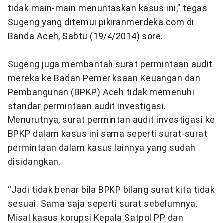
tidak main-main menuntaskan kasus ini,” tegas
Sugeng yang dite
mui pikiranmerdeka.com di
Banda Aceh, Sabtu (19/4/2014) sore.
Sugeng juga membantah surat permintaan audit
mereka ke Badan Pemeriksaan Keuangan dan
Pembangunan (BPKP) Aceh tidak memenuhi
standar permintaan audit investigasi.
Menurutnya, surat permintan audit investigasi ke
BPKP dalam kasus ini sama seperti surat-surat
permintaan dalam kasus lainnya yang sudah
disidangkan.
“Jadi tidak benar bila BPKP bilang surat kita tidak
sesuai. Sama saja seperti surat sebelumnya.
Misal kasus korupsi Kepala Satpol PP dan