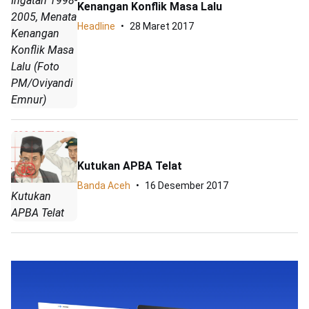
Ingatan 1998-
Kenangan Konflik Masa Lalu
2005, Menata
Headline
28 Maret 2017
Kenangan
Konflik Masa
Lalu (Foto
PM/Oviyandi
Emnur)
Kutukan APBA Telat
Banda Aceh
16 Desember 2017
Kutukan
APBA Telat