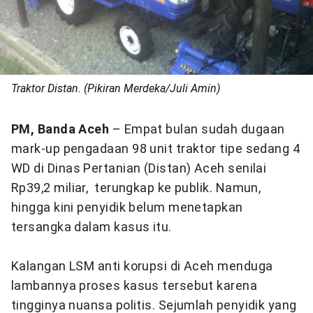
Traktor Distan. (Pikiran Merdeka/Juli Amin)
PM, Banda Aceh
– Empat bulan sudah dugaan
mark-up pengadaan 98 unit traktor tipe sedang 4
WD di Dinas Pertanian (Distan) Aceh senilai
Rp39,2 miliar, terungkap ke publik. Namun,
hingga kini penyidik belum menetapkan
tersangka dalam kasus itu.
Kalangan LSM anti korupsi di Aceh menduga
lambannya proses kasus tersebut karena
tingginya nuansa politis. Sejumlah penyidik yang