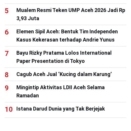
Mualem Resmi Teken UMP Aceh 2026 Jadi Rp
3,93 Juta
Elemen Sipil Aceh: Bentuk Tim Independen
Kasus Kekerasan terhadap Andrie Yunus
Bayu Rizky Pratama Lolos International
Paper Presentation di Tokyo
Cagub Aceh Jual ‘Kucing dalam Karung’
Mingintip Aktivitas LDII Aceh Selama
Ramadan
Istana Darud Dunia yang Tak Berjejak