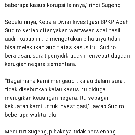
beberapa kasus korupsi lainnya,” rinci Sugeng.
Sebelumnya, Kepala Divisi Investgasi BPKP Aceh
Sudiro setiap ditanyakan wartawan soal hasil
audit kasus ini, ia mengatakan pihaknya tidak
bisa melakukan audit atas kasus itu. Sudiro
beralasan, surat penyidik tidak menyebut dugaan
kerugian negara sementara.
“Bagaimana kami mengaudit kalau dalam surat
tidak disebutkan kalau kasus itu diduga
merugikan keuangan negara. Itu sebagai
kekuatan kami untuk investigasi,” jawab Sudiro
beberapa waktu lalu.
Menurut Sugeng, pihaknya tidak berwenang