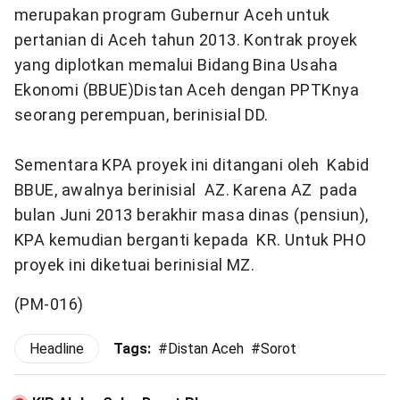
merupakan program Gubernur Aceh untuk
pertanian di Aceh tahun 2013. Kontrak proyek
yang diplotkan memalui Bidang Bina Usaha
Ekonomi (BBUE)Distan Aceh dengan PPTKnya
seorang perempuan, berinisial DD.
Sementara KPA proyek ini ditangani oleh Kabid
BBUE, awalnya berinisial AZ. Karena AZ pada
bulan Juni 2013 berakhir masa dinas (pensiun),
KPA kemudian berganti kepada KR. Untuk PHO
proyek ini diketuai berinisial MZ.
(PM-016)
Headline
Tags:
#
Distan Aceh
#
Sorot