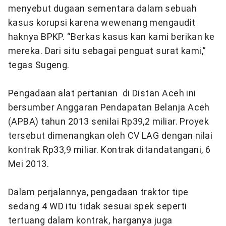
menyebut dugaan sementara dalam sebuah
kasus korupsi karena wewenang mengaudit
haknya BPKP. “Berkas kasus kan kami berikan ke
mereka. Dari situ sebagai penguat surat kami,”
tegas Sugeng.
Pengadaan alat pertanian di Distan Aceh ini
bersumber Anggaran Pendapatan Belanja Aceh
(APBA) tahun 2013 senilai Rp39,2 miliar. Proyek
tersebut dimenangkan oleh CV LAG dengan nilai
kontrak Rp33,9 miliar. Kontrak ditandatangani, 6
Mei 2013.
Dalam perjalannya, pengadaan traktor tipe
sedang 4 WD itu tidak sesuai spek seperti
tertuang dalam kontrak, harganya juga