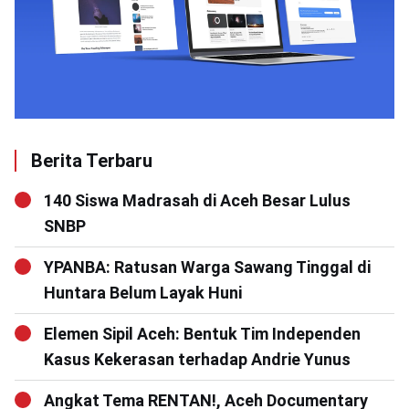
Berita Terbaru
140 Siswa Madrasah di Aceh Besar Lulus
SNBP
YPANBA: Ratusan Warga Sawang Tinggal di
Huntara Belum Layak Huni
Elemen Sipil Aceh: Bentuk Tim Independen
Kasus Kekerasan terhadap Andrie Yunus
Angkat Tema RENTAN!, Aceh Documentary