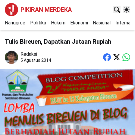
PIKIRAN MERDEKA
Nanggroe
Politika
Hukum
Ekonomi
Nasional
Internasi
Tulis Bireuen, Dapatkan Jutaan Rupiah
Redaksi
5 Agustus 2014