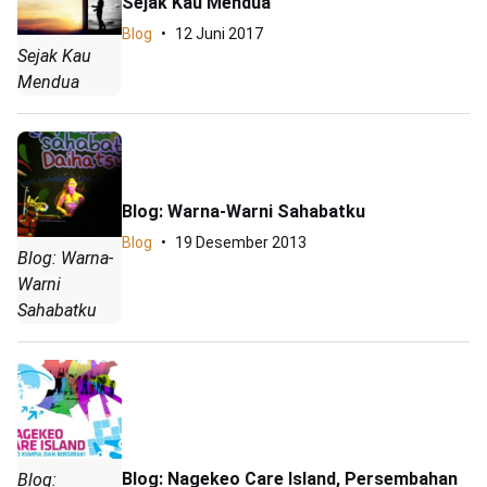
Sejak Kau Mendua
Blog
12 Juni 2017
Sejak Kau
Mendua
Blog: Warna-Warni Sahabatku
Blog
19 Desember 2013
Blog: Warna-
Warni
Sahabatku
Blog: Nagekeo Care Island, Persembahan
Blog: