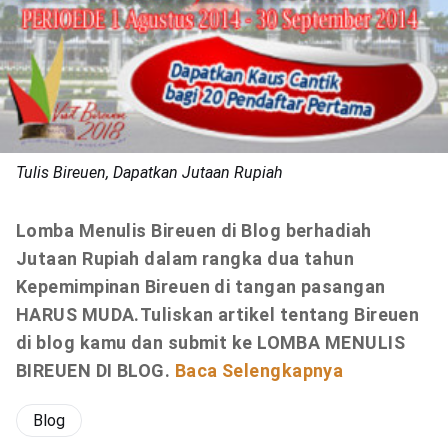
Tulis Bireuen, Dapatkan Jutaan Rupiah
Lomba Menulis Bireuen di Blog
berhadiah
Jutaan Rupiah
dalam rangka dua tahun
Kepemimpinan Bireuen di tangan pasangan
HARUS MUDA.T
uliskan artikel tentang Bireuen
di blog kamu dan submit ke LOMBA MENULIS
BIREUEN DI BLOG.
Baca Selengkapnya
Blog