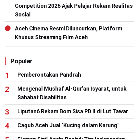
Competition 2026 Ajak Pelajar Rekam Realitas
Sosial
Aceh Cinema Resmi Diluncurkan, Platform
Khusus Streaming Film Aceh
Populer
Pemberontakan Pandrah
Mengenal Mushaf Al-Qur’an Isyarat, untuk
Sahabat Disabilitas
Liputan6 Rekam Bom Sisa PD II di Lut Tawar
Cagub Aceh Jual ‘Kucing dalam Karung’