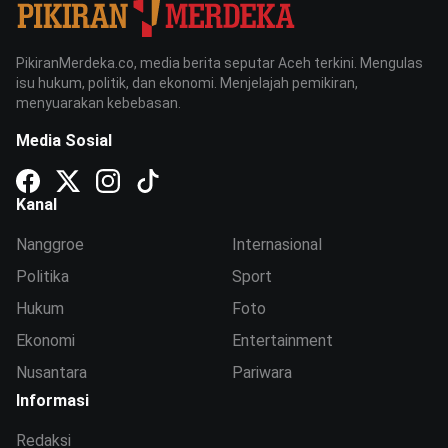
PikiranMerdeka.co, media berita seputar Aceh terkini. Mengulas
isu hukum, politik, dan ekonomi. Menjelajah pemikiran,
menyuarakan kebebasan.
Media Sosial
Kanal
Nanggroe
Internasional
Politika
Sport
Hukum
Foto
Ekonomi
Entertainment
Nusantara
Pariwara
Informasi
Redaksi