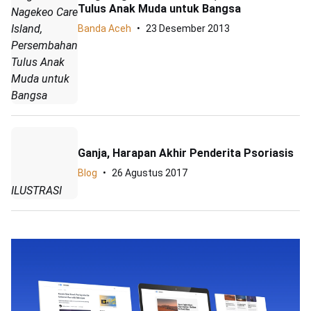
Tulus Anak Muda untuk Bangsa
Nagekeo Care
Island,
Banda Aceh
23 Desember 2013
Persembahan
Tulus Anak
Muda untuk
Bangsa
Ganja, Harapan Akhir Penderita Psoriasis
Blog
26 Agustus 2017
ILUSTRASI