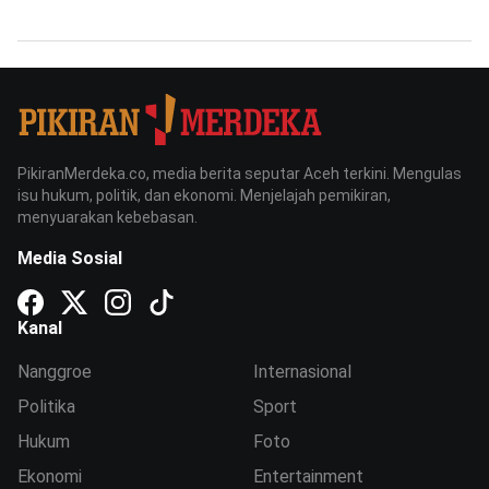
PikiranMerdeka.co, media berita seputar Aceh terkini. Mengulas
isu hukum, politik, dan ekonomi. Menjelajah pemikiran,
menyuarakan kebebasan.
Media Sosial
Kanal
Nanggroe
Internasional
Politika
Sport
Hukum
Foto
Ekonomi
Entertainment