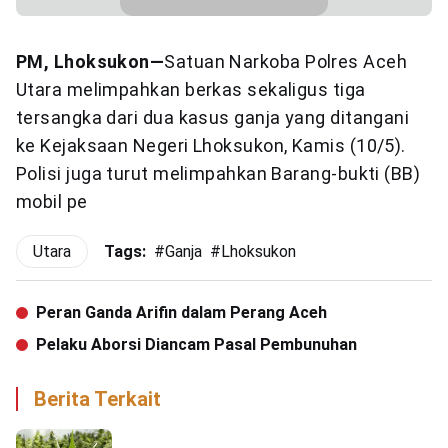
PM, Lhoksukon—
Satuan Narkoba Polres Aceh
Utara melimpahkan berkas sekaligus tiga
tersangka dari dua kasus ganja yang ditangani
ke Kejaksaan Negeri Lhoksukon, Kamis (10/5).
Polisi juga turut melimpahkan Barang-bukti (BB)
mobil pe
Utara
Tags:
#
Ganja
#
Lhoksukon
Peran Ganda Arifin dalam Perang Aceh
Pelaku Aborsi Diancam Pasal Pembunuhan
Berita Terkait