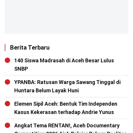
Berita Terbaru
140 Siswa Madrasah di Aceh Besar Lulus
SNBP
YPANBA: Ratusan Warga Sawang Tinggal di
Huntara Belum Layak Huni
Elemen Sipil Aceh: Bentuk Tim Independen
Kasus Kekerasan terhadap Andrie Yunus
Angkat Tema RENTAN!, Aceh Documentary