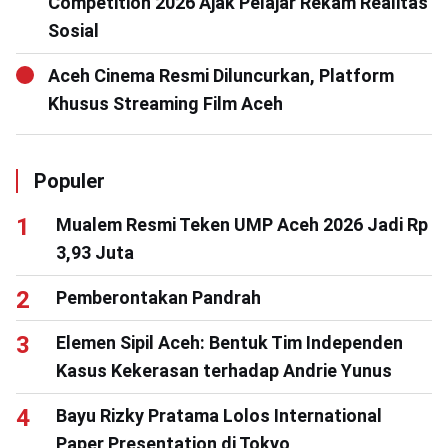
Competition 2026 Ajak Pelajar Rekam Realitas
Sosial
Aceh Cinema Resmi Diluncurkan, Platform
Khusus Streaming Film Aceh
Populer
Mualem Resmi Teken UMP Aceh 2026 Jadi Rp
3,93 Juta
Pemberontakan Pandrah
Elemen Sipil Aceh: Bentuk Tim Independen
Kasus Kekerasan terhadap Andrie Yunus
Bayu Rizky Pratama Lolos International
Paper Presentation di Tokyo