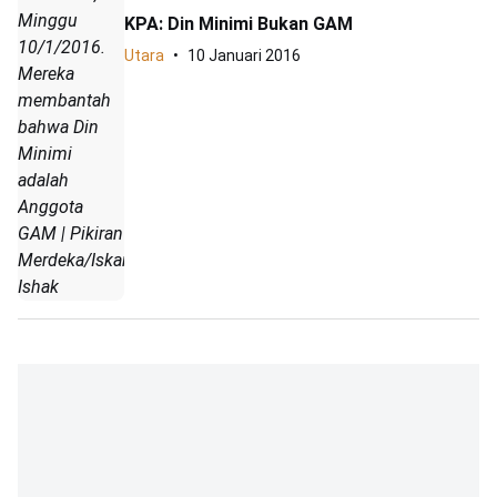
Minggu
KPA: Din Minimi Bukan GAM
10/1/2016.
Utara
10 Januari 2016
Mereka
membantah
bahwa Din
Minimi
adalah
Anggota
GAM | Pikiran
Merdeka/Iskandar
Ishak