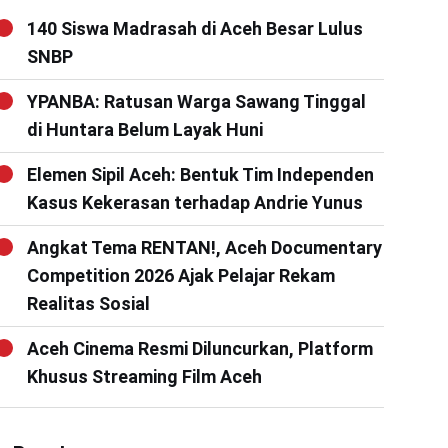
140 Siswa Madrasah di Aceh Besar Lulus
SNBP
YPANBA: Ratusan Warga Sawang Tinggal
di Huntara Belum Layak Huni
Elemen Sipil Aceh: Bentuk Tim Independen
Kasus Kekerasan terhadap Andrie Yunus
Angkat Tema RENTAN!, Aceh Documentary
Competition 2026 Ajak Pelajar Rekam
Realitas Sosial
Aceh Cinema Resmi Diluncurkan, Platform
Khusus Streaming Film Aceh