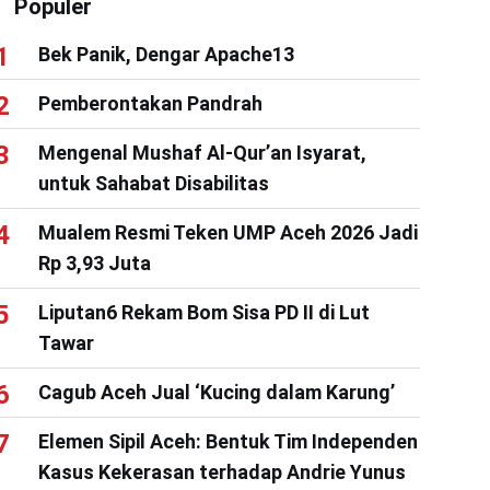
Populer
Bek Panik, Dengar Apache13
Pemberontakan Pandrah
Mengenal Mushaf Al-Qur’an Isyarat,
untuk Sahabat Disabilitas
Mualem Resmi Teken UMP Aceh 2026 Jadi
Rp 3,93 Juta
Liputan6 Rekam Bom Sisa PD II di Lut
Tawar
Cagub Aceh Jual ‘Kucing dalam Karung’
Elemen Sipil Aceh: Bentuk Tim Independen
Kasus Kekerasan terhadap Andrie Yunus