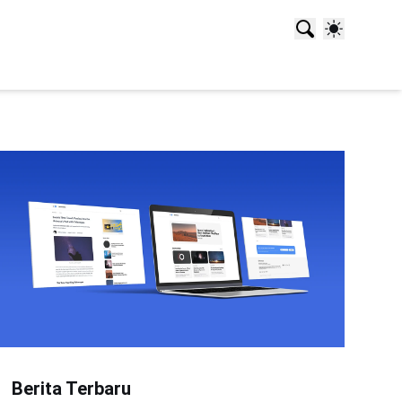
Berita Terbaru