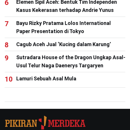
Elemen Sipil Aceh: Bentuk Tim Independen
Kasus Kekerasan terhadap Andrie Yunus
Bayu Rizky Pratama Lolos International
Paper Presentation di Tokyo
Cagub Aceh Jual ‘Kucing dalam Karung’
Sutradara House of the Dragon Ungkap Asal-
Usul Telur Naga Daenerys Targaryen
Lamuri Sebuah Asal Mula