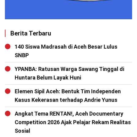
Berita Terbaru
140 Siswa Madrasah di Aceh Besar Lulus
SNBP
YPANBA: Ratusan Warga Sawang Tinggal di
Huntara Belum Layak Huni
Elemen Sipil Aceh: Bentuk Tim Independen
Kasus Kekerasan terhadap Andrie Yunus
Angkat Tema RENTAN!, Aceh Documentary
Competition 2026 Ajak Pelajar Rekam Realitas
Sosial