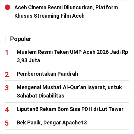
Aceh Cinema Resmi Diluncurkan, Platform
Khusus Streaming Film Aceh
Populer
Mualem Resmi Teken UMP Aceh 2026 Jadi Rp
3,93 Juta
Pemberontakan Pandrah
Mengenal Mushaf Al-Qur’an Isyarat, untuk
Sahabat Disabilitas
Liputan6 Rekam Bom Sisa PD II di Lut Tawar
Bek Panik, Dengar Apache13