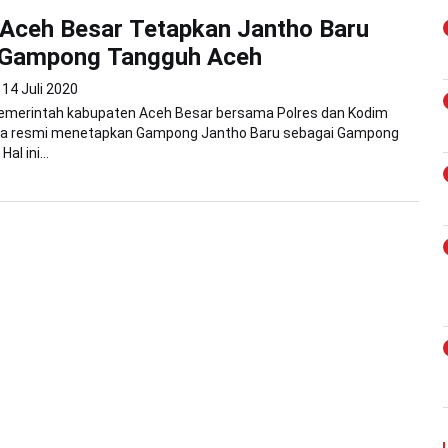
Aceh Besar Tetapkan Jantho Baru
 Gampong Tangguh Aceh
14 Juli 2020
Pemerintah kabupaten Aceh Besar bersama Polres dan Kodim
ra resmi menetapkan Gampong Jantho Baru sebagai Gampong
al ini...