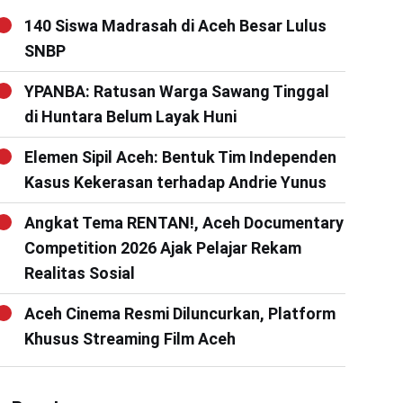
140 Siswa Madrasah di Aceh Besar Lulus
SNBP
YPANBA: Ratusan Warga Sawang Tinggal
di Huntara Belum Layak Huni
Elemen Sipil Aceh: Bentuk Tim Independen
Kasus Kekerasan terhadap Andrie Yunus
Angkat Tema RENTAN!, Aceh Documentary
Competition 2026 Ajak Pelajar Rekam
Realitas Sosial
Aceh Cinema Resmi Diluncurkan, Platform
Khusus Streaming Film Aceh