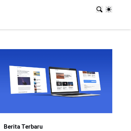
Berita Terbaru