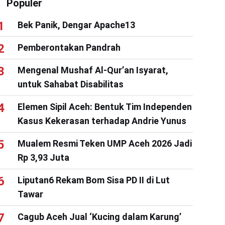
Populer
Bek Panik, Dengar Apache13
Pemberontakan Pandrah
Mengenal Mushaf Al-Qur’an Isyarat,
untuk Sahabat Disabilitas
Elemen Sipil Aceh: Bentuk Tim Independen
Kasus Kekerasan terhadap Andrie Yunus
Mualem Resmi Teken UMP Aceh 2026 Jadi
Rp 3,93 Juta
Liputan6 Rekam Bom Sisa PD II di Lut
Tawar
Cagub Aceh Jual ‘Kucing dalam Karung’