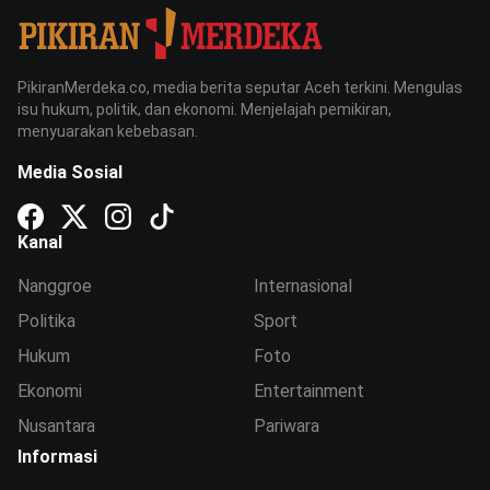
PikiranMerdeka.co, media berita seputar Aceh terkini. Mengulas
isu hukum, politik, dan ekonomi. Menjelajah pemikiran,
menyuarakan kebebasan.
Media Sosial
Kanal
Nanggroe
Internasional
Politika
Sport
Hukum
Foto
Ekonomi
Entertainment
Nusantara
Pariwara
Informasi