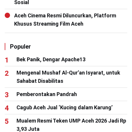
Sosial
Aceh Cinema Resmi Diluncurkan, Platform
Khusus Streaming Film Aceh
Populer
Bek Panik, Dengar Apache13
Mengenal Mushaf Al-Qur’an Isyarat, untuk
Sahabat Disabilitas
Pemberontakan Pandrah
Cagub Aceh Jual ‘Kucing dalam Karung’
Mualem Resmi Teken UMP Aceh 2026 Jadi Rp
3,93 Juta