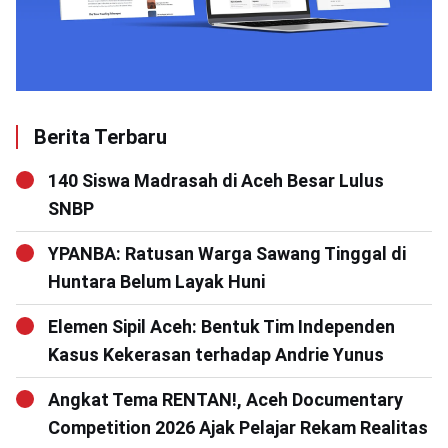
Berita Terbaru
140 Siswa Madrasah di Aceh Besar Lulus
SNBP
YPANBA: Ratusan Warga Sawang Tinggal di
Huntara Belum Layak Huni
Elemen Sipil Aceh: Bentuk Tim Independen
Kasus Kekerasan terhadap Andrie Yunus
Angkat Tema RENTAN!, Aceh Documentary
Competition 2026 Ajak Pelajar Rekam Realitas