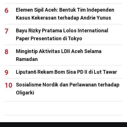
Elemen Sipil Aceh: Bentuk Tim Independen
Kasus Kekerasan terhadap Andrie Yunus
Bayu Rizky Pratama Lolos International
Paper Presentation di Tokyo
Mingintip Aktivitas LDII Aceh Selama
Ramadan
Liputan6 Rekam Bom Sisa PD II di Lut Tawar
Sosialisme Nordik dan Perlawanan terhadap
Oligarki