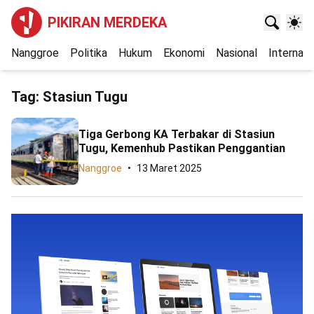
PIKIRAN MERDEKA
Nanggroe
Politika
Hukum
Ekonomi
Nasional
Internasi
Tag:
Stasiun Tugu
Tiga Gerbong KA Terbakar di Stasiun
Tugu, Kemenhub Pastikan Penggantian
Nanggroe
13 Maret 2025