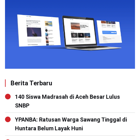
Berita Terbaru
140 Siswa Madrasah di Aceh Besar Lulus
SNBP
YPANBA: Ratusan Warga Sawang Tinggal di
Huntara Belum Layak Huni