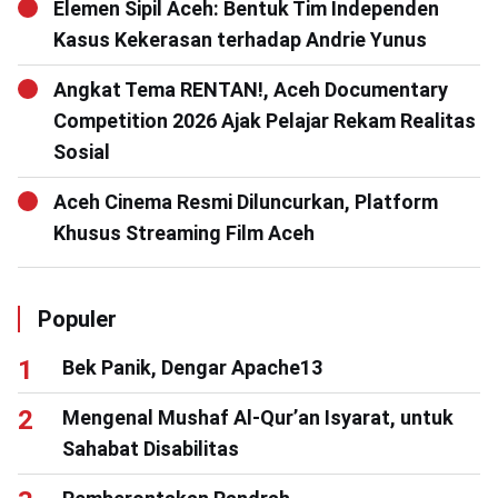
Elemen Sipil Aceh: Bentuk Tim Independen
Kasus Kekerasan terhadap Andrie Yunus
Angkat Tema RENTAN!, Aceh Documentary
Competition 2026 Ajak Pelajar Rekam Realitas
Sosial
Aceh Cinema Resmi Diluncurkan, Platform
Khusus Streaming Film Aceh
Populer
Bek Panik, Dengar Apache13
Mengenal Mushaf Al-Qur’an Isyarat, untuk
Sahabat Disabilitas