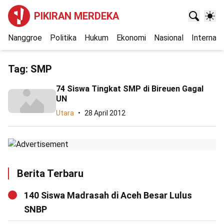
PIKIRAN MERDEKA
Nanggroe
Politika
Hukum
Ekonomi
Nasional
Internasi
Tag:
SMP
74 Siswa Tingkat SMP di Bireuen Gagal
UN
Utara
28 April 2012
Berita Terbaru
140 Siswa Madrasah di Aceh Besar Lulus
SNBP