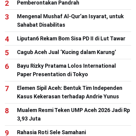
Pemberontakan Pandrah
Mengenal Mushaf Al-Qur’an Isyarat, untuk
Sahabat Disabilitas
Liputan6 Rekam Bom Sisa PD II di Lut Tawar
Cagub Aceh Jual ‘Kucing dalam Karung’
Bayu Rizky Pratama Lolos International
Paper Presentation di Tokyo
Elemen Sipil Aceh: Bentuk Tim Independen
Kasus Kekerasan terhadap Andrie Yunus
Mualem Resmi Teken UMP Aceh 2026 Jadi Rp
3,93 Juta
Rahasia Roti Sele Samahani