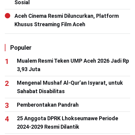
Sosial
Aceh Cinema Resmi Diluncurkan, Platform
Khusus Streaming Film Aceh
Populer
Mualem Resmi Teken UMP Aceh 2026 Jadi Rp
3,93 Juta
Mengenal Mushaf Al-Qur’an Isyarat, untuk
Sahabat Disabilitas
Pemberontakan Pandrah
25 Anggota DPRK Lhokseumawe Periode
2024-2029 Resmi Dilantik