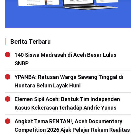
Berita Terbaru
140 Siswa Madrasah di Aceh Besar Lulus
SNBP
YPANBA: Ratusan Warga Sawang Tinggal di
Huntara Belum Layak Huni
Elemen Sipil Aceh: Bentuk Tim Independen
Kasus Kekerasan terhadap Andrie Yunus
Angkat Tema RENTAN!, Aceh Documentary
Competition 2026 Ajak Pelajar Rekam Realitas