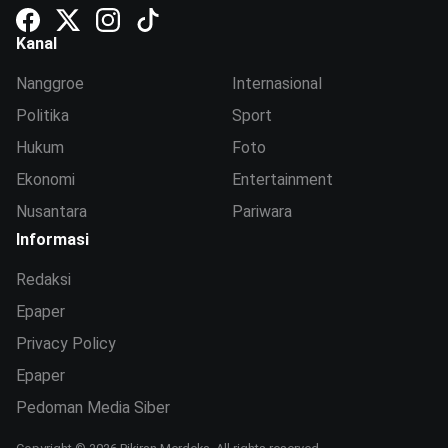
Kanal
Nanggroe
Internasional
Politika
Sport
Hukum
Foto
Ekonomi
Entertainment
Nusantara
Pariwara
Informasi
Redaksi
Epaper
Privacy Policy
Epaper
Pedoman Media Siber