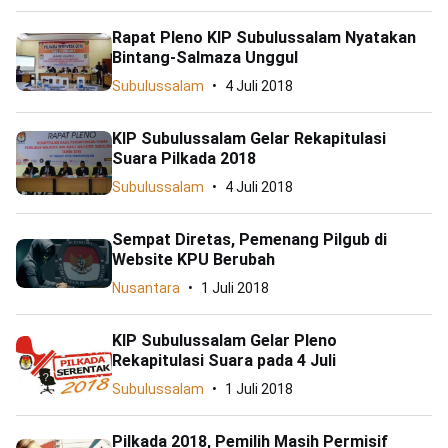
Rapat Pleno KIP Subulussalam Nyatakan
Bintang-Salmaza Unggul
Subulussalam
4 Juli 2018
KIP Subulussalam Gelar Rekapitulasi
Suara Pilkada 2018
Subulussalam
4 Juli 2018
Sempat Diretas, Pemenang Pilgub di
Website KPU Berubah
Nusantara
1 Juli 2018
KIP Subulussalam Gelar Pleno
Rekapitulasi Suara pada 4 Juli
Subulussalam
1 Juli 2018
Pilkada 2018, Pemilih Masih Permisif