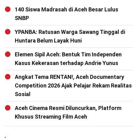
140 Siswa Madrasah di Aceh Besar Lulus
SNBP
YPANBA: Ratusan Warga Sawang Tinggal di
Huntara Belum Layak Huni
Elemen Sipil Aceh: Bentuk Tim Independen
Kasus Kekerasan terhadap Andrie Yunus
Angkat Tema RENTAN!, Aceh Documentary
Competition 2026 Ajak Pelajar Rekam Realitas
Sosial
Aceh Cinema Resmi Diluncurkan, Platform
Khusus Streaming Film Aceh