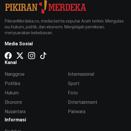
PikiranMerdeka.co, media berita seputar Aceh terkini. Mengulas
isu hukum, politik, dan ekonomi. Menjelajah pemikiran,
menyuarakan kebebasan.
Media Sosial
Kanal
Nanggroe
Internasional
Politika
Sport
Hukum
Foto
Ekonomi
Entertainment
Nusantara
Pariwara
Informasi