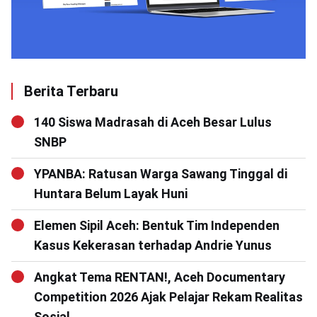
Berita Terbaru
140 Siswa Madrasah di Aceh Besar Lulus
SNBP
YPANBA: Ratusan Warga Sawang Tinggal di
Huntara Belum Layak Huni
Elemen Sipil Aceh: Bentuk Tim Independen
Kasus Kekerasan terhadap Andrie Yunus
Angkat Tema RENTAN!, Aceh Documentary
Competition 2026 Ajak Pelajar Rekam Realitas
Sosial