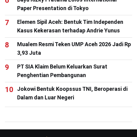
Paper Presentation di Tokyo
Elemen Sipil Aceh: Bentuk Tim Independen
Kasus Kekerasan terhadap Andrie Yunus
Mualem Resmi Teken UMP Aceh 2026 Jadi Rp
3,93 Juta
PT SIA Klaim Belum Keluarkan Surat
Penghentian Pembangunan
Jokowi Bentuk Koopssus TNI, Beroperasi di
Dalam dan Luar Negeri