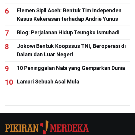
Elemen Sipil Aceh: Bentuk Tim Independen
Kasus Kekerasan terhadap Andrie Yunus
Blog: Perjalanan Hidup Teungku Ismuhadi
Jokowi Bentuk Koopssus TNI, Beroperasi di
Dalam dan Luar Negeri
10 Peninggalan Nabi yang Gemparkan Dunia
Lamuri Sebuah Asal Mula