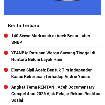
Berita Terbaru
140 Siswa Madrasah di Aceh Besar Lulus
SNBP
YPANBA: Ratusan Warga Sawang Tinggal di
Huntara Belum Layak Huni
Elemen Sipil Aceh: Bentuk Tim Independen
Kasus Kekerasan terhadap Andrie Yunus
Angkat Tema RENTAN!, Aceh Documentary
Competition 2026 Ajak Pelajar Rekam Realitas
Sosial