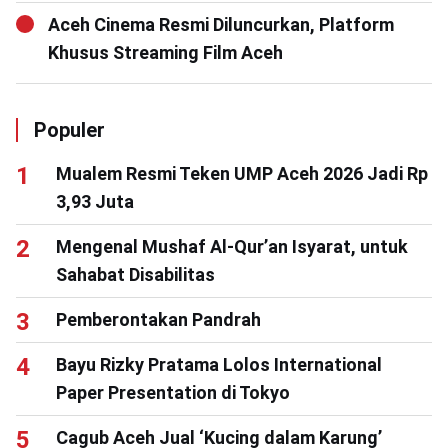
Aceh Cinema Resmi Diluncurkan, Platform
Khusus Streaming Film Aceh
Populer
Mualem Resmi Teken UMP Aceh 2026 Jadi Rp
3,93 Juta
Mengenal Mushaf Al-Qur’an Isyarat, untuk
Sahabat Disabilitas
Pemberontakan Pandrah
Bayu Rizky Pratama Lolos International
Paper Presentation di Tokyo
Cagub Aceh Jual ‘Kucing dalam Karung’