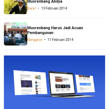
Musrenbang Abdya
Barat
13 Februari 2014
Musrenbang Harus Jadi Acuan
Pembangunan
Nanggroe
11 Februari 2014