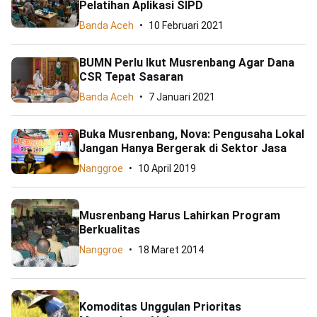
Pelatihan Aplikasi SIPD
Banda Aceh
10 Februari 2021
BUMN Perlu Ikut Musrenbang Agar Dana
CSR Tepat Sasaran
Banda Aceh
7 Januari 2021
Buka Musrenbang, Nova: Pengusaha Lokal
Jangan Hanya Bergerak di Sektor Jasa
Nanggroe
10 April 2019
Musrenbang Harus Lahirkan Program
Berkualitas
Nanggroe
18 Maret 2014
Komoditas Unggulan Prioritas