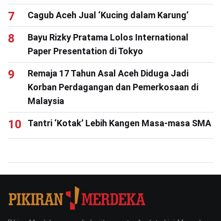
Cagub Aceh Jual ‘Kucing dalam Karung’
Bayu Rizky Pratama Lolos International
Paper Presentation di Tokyo
Remaja 17 Tahun Asal Aceh Diduga Jadi
Korban Perdagangan dan Pemerkosaan di
Malaysia
Tantri ‘Kotak’ Lebih Kangen Masa-masa SMA