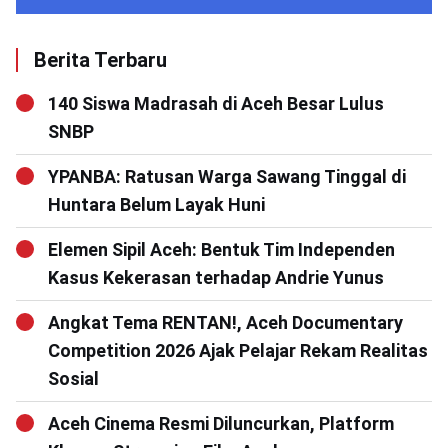
Berita Terbaru
140 Siswa Madrasah di Aceh Besar Lulus
SNBP
YPANBA: Ratusan Warga Sawang Tinggal di
Huntara Belum Layak Huni
Elemen Sipil Aceh: Bentuk Tim Independen
Kasus Kekerasan terhadap Andrie Yunus
Angkat Tema RENTAN!, Aceh Documentary
Competition 2026 Ajak Pelajar Rekam Realitas
Sosial
Aceh Cinema Resmi Diluncurkan, Platform