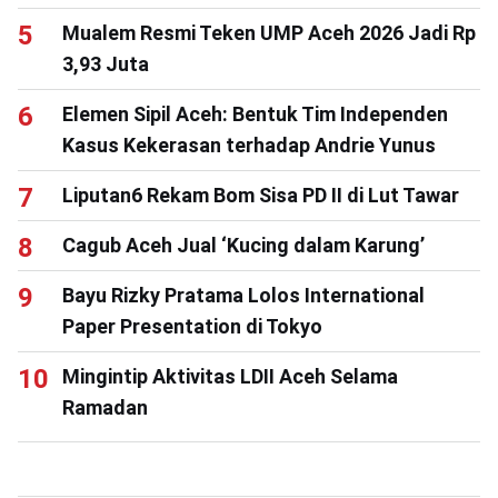
Mualem Resmi Teken UMP Aceh 2026 Jadi Rp
3,93 Juta
Elemen Sipil Aceh: Bentuk Tim Independen
Kasus Kekerasan terhadap Andrie Yunus
Liputan6 Rekam Bom Sisa PD II di Lut Tawar
Cagub Aceh Jual ‘Kucing dalam Karung’
Bayu Rizky Pratama Lolos International
Paper Presentation di Tokyo
Mingintip Aktivitas LDII Aceh Selama
Ramadan