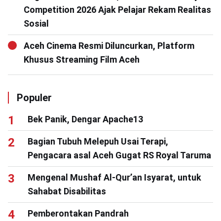
Competition 2026 Ajak Pelajar Rekam Realitas
Sosial
Aceh Cinema Resmi Diluncurkan, Platform
Khusus Streaming Film Aceh
Populer
Bek Panik, Dengar Apache13
Bagian Tubuh Melepuh Usai Terapi,
Pengacara asal Aceh Gugat RS Royal Taruma
Mengenal Mushaf Al-Qur’an Isyarat, untuk
Sahabat Disabilitas
Pemberontakan Pandrah