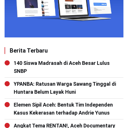
Berita Terbaru
140 Siswa Madrasah di Aceh Besar Lulus
SNBP
YPANBA: Ratusan Warga Sawang Tinggal di
Huntara Belum Layak Huni
Elemen Sipil Aceh: Bentuk Tim Independen
Kasus Kekerasan terhadap Andrie Yunus
Angkat Tema RENTAN!, Aceh Documentary