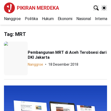
PIKIRAN MERDEKA
Nanggroe
Politika
Hukum
Ekonomi
Nasional
Internasi
Tag:
MRT
Pembangunan MRT di Aceh Terobsesi dari
DKI Jakarta
Nanggroe
18 Desember 2018