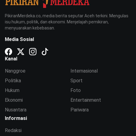
PikiranMerdeka.co, media berita seputar Aceh terkini. Mengulas
isu hukum, politik, dan ekonomi. Menjelajah pemikiran,
menyuarakan kebebasan.
Media Sosial
Kanal
Nanggroe
Internasional
Politika
Sport
Hukum
Foto
Ekonomi
Entertainment
Nusantara
Pariwara
Informasi
Redaksi