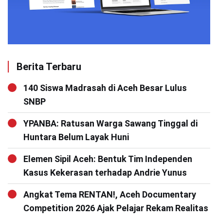
Berita Terbaru
140 Siswa Madrasah di Aceh Besar Lulus
SNBP
YPANBA: Ratusan Warga Sawang Tinggal di
Huntara Belum Layak Huni
Elemen Sipil Aceh: Bentuk Tim Independen
Kasus Kekerasan terhadap Andrie Yunus
Angkat Tema RENTAN!, Aceh Documentary
Competition 2026 Ajak Pelajar Rekam Realitas