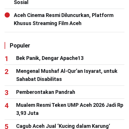
Sosial
Aceh Cinema Resmi Diluncurkan, Platform
Khusus Streaming Film Aceh
Populer
Bek Panik, Dengar Apache13
Mengenal Mushaf Al-Qur’an Isyarat, untuk
Sahabat Disabilitas
Pemberontakan Pandrah
Mualem Resmi Teken UMP Aceh 2026 Jadi Rp
3,93 Juta
Cagub Aceh Jual ‘Kucing dalam Karung’