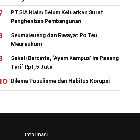
PT SIA Klaim Belum Keluarkan Surat
Penghentian Pembangunan
Seumuleueng dan Riwayat Po Teu
Meureuhôm
Sekali Bercinta, ‘Ayam Kampus’ Ini Pasang
Tarif Rp1,5 Juta
Dilema Populisme dan Habitus Korupsi
Informasi