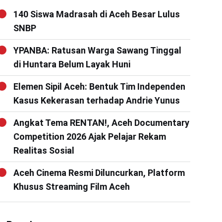
140 Siswa Madrasah di Aceh Besar Lulus
SNBP
YPANBA: Ratusan Warga Sawang Tinggal
di Huntara Belum Layak Huni
Elemen Sipil Aceh: Bentuk Tim Independen
Kasus Kekerasan terhadap Andrie Yunus
Angkat Tema RENTAN!, Aceh Documentary
Competition 2026 Ajak Pelajar Rekam
Realitas Sosial
Aceh Cinema Resmi Diluncurkan, Platform
Khusus Streaming Film Aceh