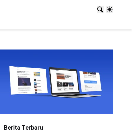
Berita Terbaru