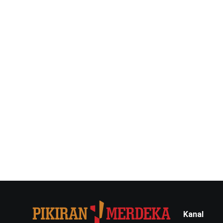
Kanal