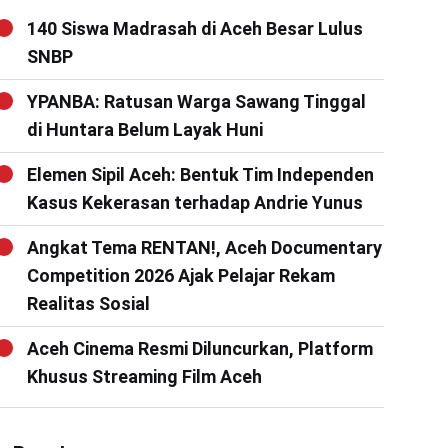
140 Siswa Madrasah di Aceh Besar Lulus
SNBP
YPANBA: Ratusan Warga Sawang Tinggal
di Huntara Belum Layak Huni
Elemen Sipil Aceh: Bentuk Tim Independen
Kasus Kekerasan terhadap Andrie Yunus
Angkat Tema RENTAN!, Aceh Documentary
Competition 2026 Ajak Pelajar Rekam
Realitas Sosial
Aceh Cinema Resmi Diluncurkan, Platform
Khusus Streaming Film Aceh