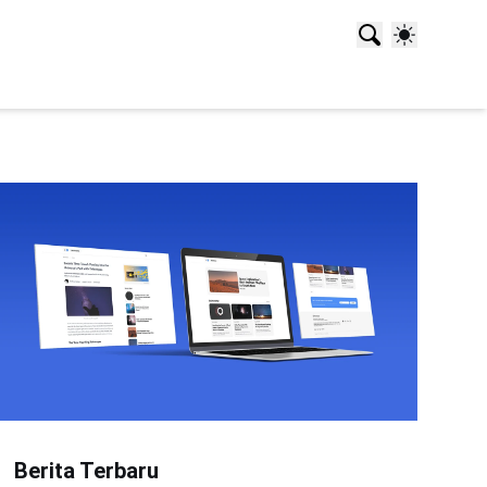
Berita Terbaru