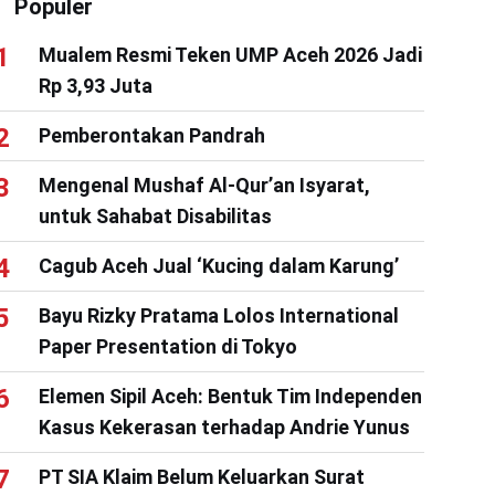
Populer
Mualem Resmi Teken UMP Aceh 2026 Jadi
Rp 3,93 Juta
Pemberontakan Pandrah
Mengenal Mushaf Al-Qur’an Isyarat,
untuk Sahabat Disabilitas
Cagub Aceh Jual ‘Kucing dalam Karung’
Bayu Rizky Pratama Lolos International
Paper Presentation di Tokyo
Elemen Sipil Aceh: Bentuk Tim Independen
Kasus Kekerasan terhadap Andrie Yunus
PT SIA Klaim Belum Keluarkan Surat