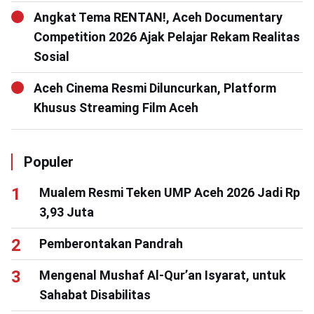
Angkat Tema RENTAN!, Aceh Documentary
Competition 2026 Ajak Pelajar Rekam Realitas
Sosial
Aceh Cinema Resmi Diluncurkan, Platform
Khusus Streaming Film Aceh
Populer
Mualem Resmi Teken UMP Aceh 2026 Jadi Rp
3,93 Juta
Pemberontakan Pandrah
Mengenal Mushaf Al-Qur’an Isyarat, untuk
Sahabat Disabilitas