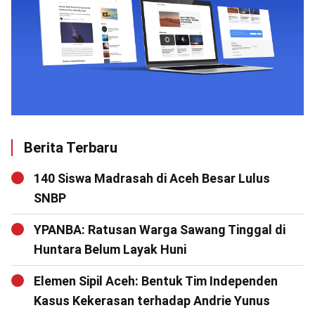
Berita Terbaru
140 Siswa Madrasah di Aceh Besar Lulus
SNBP
YPANBA: Ratusan Warga Sawang Tinggal di
Huntara Belum Layak Huni
Elemen Sipil Aceh: Bentuk Tim Independen
Kasus Kekerasan terhadap Andrie Yunus