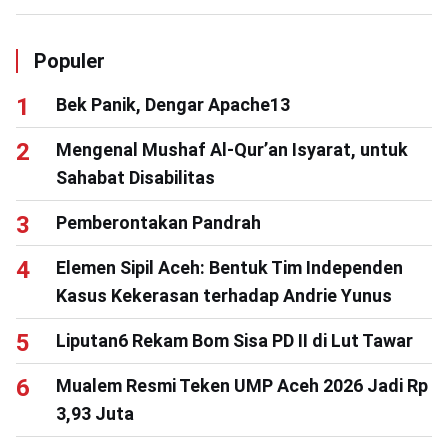
Populer
Bek Panik, Dengar Apache13
Mengenal Mushaf Al-Qur’an Isyarat, untuk
Sahabat Disabilitas
Pemberontakan Pandrah
Elemen Sipil Aceh: Bentuk Tim Independen
Kasus Kekerasan terhadap Andrie Yunus
Liputan6 Rekam Bom Sisa PD II di Lut Tawar
Mualem Resmi Teken UMP Aceh 2026 Jadi Rp
3,93 Juta