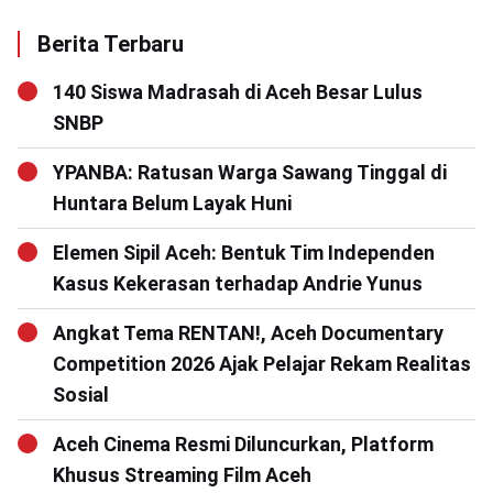
Berita Terbaru
140 Siswa Madrasah di Aceh Besar Lulus
SNBP
YPANBA: Ratusan Warga Sawang Tinggal di
Huntara Belum Layak Huni
Elemen Sipil Aceh: Bentuk Tim Independen
Kasus Kekerasan terhadap Andrie Yunus
Angkat Tema RENTAN!, Aceh Documentary
Competition 2026 Ajak Pelajar Rekam Realitas
Sosial
Aceh Cinema Resmi Diluncurkan, Platform
Khusus Streaming Film Aceh