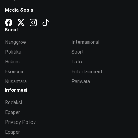
Media Sosial
Kanal
Nanggroe
Internasional
Politika
Sport
Hukum
Foto
Ekonomi
Entertainment
Nusantara
Pariwara
Informasi
Redaksi
Epaper
Privacy Policy
Epaper