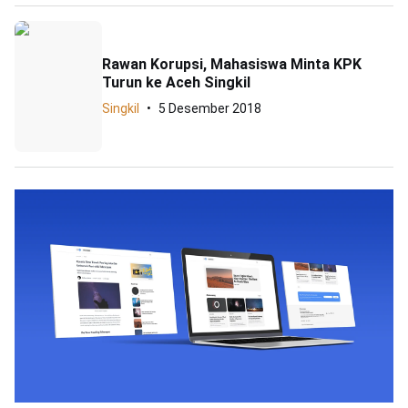
Rawan Korupsi, Mahasiswa Minta KPK
Turun ke Aceh Singkil
Singkil
5 Desember 2018