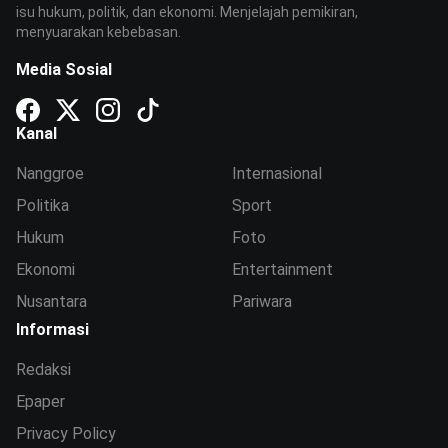
isu hukum, politik, dan ekonomi. Menjelajah pemikiran,
menyuarakan kebebasan.
Media Sosial
Kanal
Nanggroe
Internasional
Politika
Sport
Hukum
Foto
Ekonomi
Entertainment
Nusantara
Pariwara
Informasi
Redaksi
Epaper
Privacy Policy