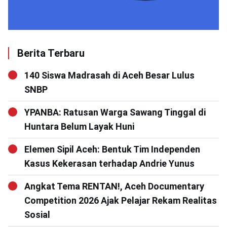
Berita Terbaru
140 Siswa Madrasah di Aceh Besar Lulus
SNBP
YPANBA: Ratusan Warga Sawang Tinggal di
Huntara Belum Layak Huni
Elemen Sipil Aceh: Bentuk Tim Independen
Kasus Kekerasan terhadap Andrie Yunus
Angkat Tema RENTAN!, Aceh Documentary
Competition 2026 Ajak Pelajar Rekam Realitas
Sosial