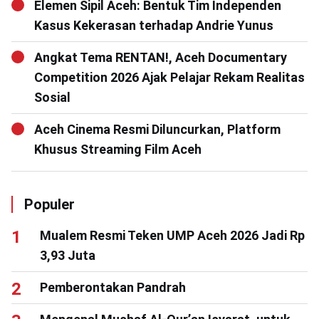
Elemen Sipil Aceh: Bentuk Tim Independen
Kasus Kekerasan terhadap Andrie Yunus
Angkat Tema RENTAN!, Aceh Documentary
Competition 2026 Ajak Pelajar Rekam Realitas
Sosial
Aceh Cinema Resmi Diluncurkan, Platform
Khusus Streaming Film Aceh
Populer
Mualem Resmi Teken UMP Aceh 2026 Jadi Rp
3,93 Juta
Pemberontakan Pandrah