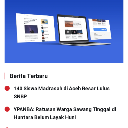
Berita Terbaru
140 Siswa Madrasah di Aceh Besar Lulus
SNBP
YPANBA: Ratusan Warga Sawang Tinggal di
Huntara Belum Layak Huni