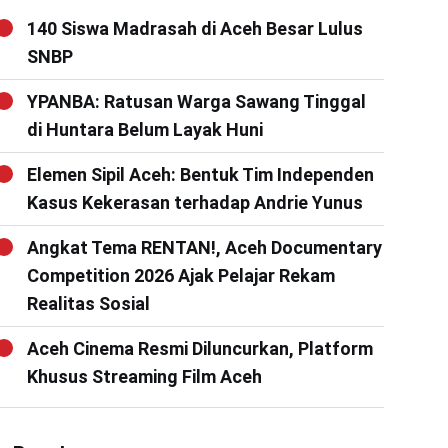
140 Siswa Madrasah di Aceh Besar Lulus
SNBP
YPANBA: Ratusan Warga Sawang Tinggal
di Huntara Belum Layak Huni
Elemen Sipil Aceh: Bentuk Tim Independen
Kasus Kekerasan terhadap Andrie Yunus
Angkat Tema RENTAN!, Aceh Documentary
Competition 2026 Ajak Pelajar Rekam
Realitas Sosial
Aceh Cinema Resmi Diluncurkan, Platform
Khusus Streaming Film Aceh