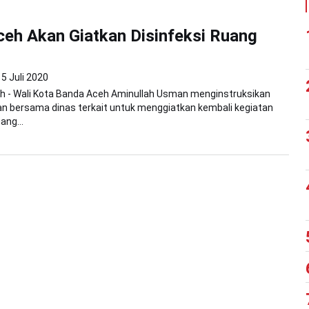
eh Akan Giatkan Disinfeksi Ruang
5 Juli 2020
h - Wali Kota Banda Aceh Aminullah Usman menginstruksikan
n bersama dinas terkait untuk menggiatkan kembali kegiatan
ang...