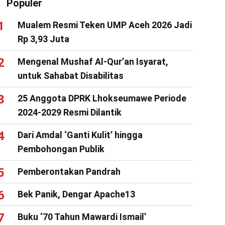
Populer
Mualem Resmi Teken UMP Aceh 2026 Jadi
Rp 3,93 Juta
Mengenal Mushaf Al-Qur’an Isyarat,
untuk Sahabat Disabilitas
25 Anggota DPRK Lhokseumawe Periode
2024-2029 Resmi Dilantik
Dari Amdal ‘Ganti Kulit’ hingga
Pembohongan Publik
Pemberontakan Pandrah
Bek Panik, Dengar Apache13
Buku ‘70 Tahun Mawardi Ismail’