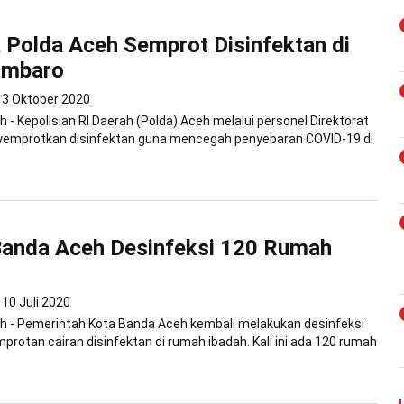
Polda Aceh Semprot Disinfektan di
ambaro
3 Oktober 2020
 - Kepolisian RI Daerah (Polda) Aceh melalui personel Direktorat
mprotkan disinfektan guna mencegah penyebaran COVID-19 di
anda Aceh Desinfeksi 120 Rumah
10 Juli 2020
h - Pemerintah Kota Banda Aceh kembali melakukan desinfeksi
rotan cairan disinfektan di rumah ibadah. Kali ini ada 120 rumah