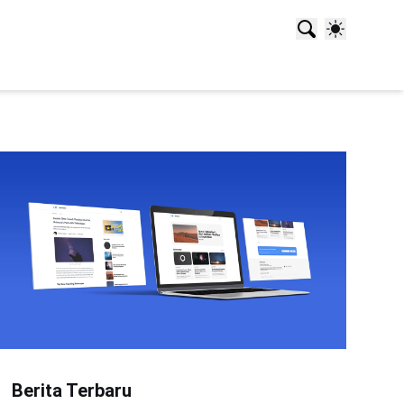
Berita Terbaru