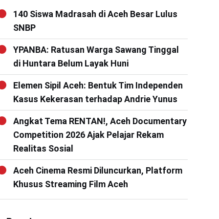
140 Siswa Madrasah di Aceh Besar Lulus
SNBP
YPANBA: Ratusan Warga Sawang Tinggal
di Huntara Belum Layak Huni
Elemen Sipil Aceh: Bentuk Tim Independen
Kasus Kekerasan terhadap Andrie Yunus
Angkat Tema RENTAN!, Aceh Documentary
Competition 2026 Ajak Pelajar Rekam
Realitas Sosial
Aceh Cinema Resmi Diluncurkan, Platform
Khusus Streaming Film Aceh