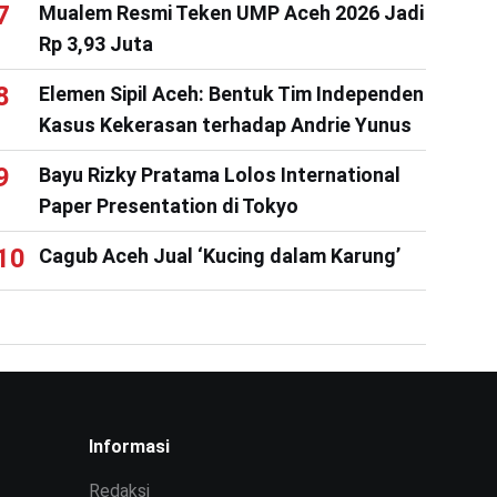
Mualem Resmi Teken UMP Aceh 2026 Jadi
Rp 3,93 Juta
Elemen Sipil Aceh: Bentuk Tim Independen
Kasus Kekerasan terhadap Andrie Yunus
Bayu Rizky Pratama Lolos International
Paper Presentation di Tokyo
Cagub Aceh Jual ‘Kucing dalam Karung’
Informasi
Redaksi