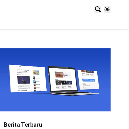
Berita Terbaru