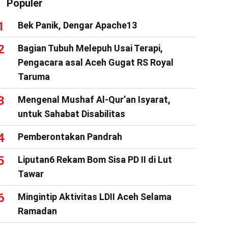
Populer
Bek Panik, Dengar Apache13
Bagian Tubuh Melepuh Usai Terapi,
Pengacara asal Aceh Gugat RS Royal
Taruma
Mengenal Mushaf Al-Qur’an Isyarat,
untuk Sahabat Disabilitas
Pemberontakan Pandrah
Liputan6 Rekam Bom Sisa PD II di Lut
Tawar
Mingintip Aktivitas LDII Aceh Selama
Ramadan