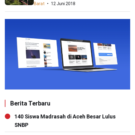
Barat
12 Juni 2018
Berita Terbaru
140 Siswa Madrasah di Aceh Besar Lulus
SNBP