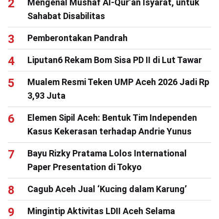
Mengenal Mushaf Al-Qur’an Isyarat, untuk
Sahabat Disabilitas
Pemberontakan Pandrah
Liputan6 Rekam Bom Sisa PD II di Lut Tawar
Mualem Resmi Teken UMP Aceh 2026 Jadi Rp
3,93 Juta
Elemen Sipil Aceh: Bentuk Tim Independen
Kasus Kekerasan terhadap Andrie Yunus
Bayu Rizky Pratama Lolos International
Paper Presentation di Tokyo
Cagub Aceh Jual ‘Kucing dalam Karung’
Mingintip Aktivitas LDII Aceh Selama