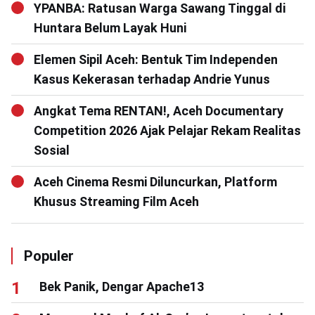
YPANBA: Ratusan Warga Sawang Tinggal di
Huntara Belum Layak Huni
Elemen Sipil Aceh: Bentuk Tim Independen
Kasus Kekerasan terhadap Andrie Yunus
Angkat Tema RENTAN!, Aceh Documentary
Competition 2026 Ajak Pelajar Rekam Realitas
Sosial
Aceh Cinema Resmi Diluncurkan, Platform
Khusus Streaming Film Aceh
Populer
Bek Panik, Dengar Apache13