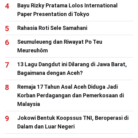
Bayu Rizky Pratama Lolos International
Paper Presentation di Tokyo
Rahasia Roti Sele Samahani
Seumuleueng dan Riwayat Po Teu
Meureuhôm
13 Lagu Dangdut ini Dilarang di Jawa Barat,
Bagaimana dengan Aceh?
Remaja 17 Tahun Asal Aceh Diduga Jadi
Korban Perdagangan dan Pemerkosaan di
Malaysia
Jokowi Bentuk Koopssus TNI, Beroperasi di
Dalam dan Luar Negeri