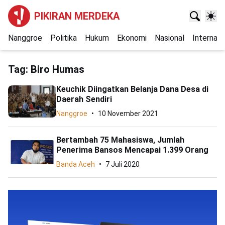
PIKIRAN MERDEKA
Nanggroe
Politika
Hukum
Ekonomi
Nasional
Internasi
Tag:
Biro Humas
Keuchik Diingatkan Belanja Dana Desa di
Daerah Sendiri
Nanggroe
10 November 2021
Bertambah 75 Mahasiswa, Jumlah
Penerima Bansos Mencapai 1.399 Orang
Banda Aceh
7 Juli 2020