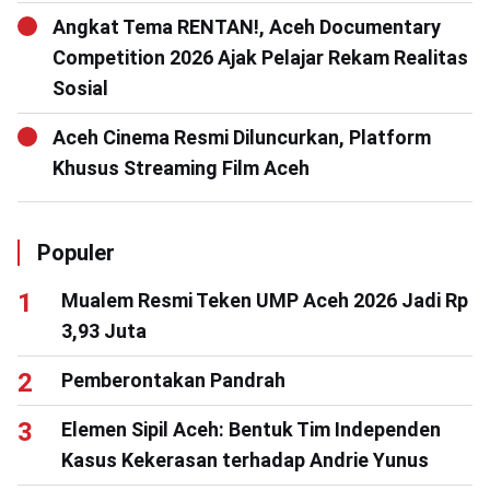
Angkat Tema RENTAN!, Aceh Documentary
Competition 2026 Ajak Pelajar Rekam Realitas
Sosial
Aceh Cinema Resmi Diluncurkan, Platform
Khusus Streaming Film Aceh
Populer
Mualem Resmi Teken UMP Aceh 2026 Jadi Rp
3,93 Juta
Pemberontakan Pandrah
Elemen Sipil Aceh: Bentuk Tim Independen
Kasus Kekerasan terhadap Andrie Yunus