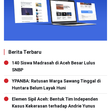
Berita Terbaru
140 Siswa Madrasah di Aceh Besar Lulus
SNBP
YPANBA: Ratusan Warga Sawang Tinggal di
Huntara Belum Layak Huni
Elemen Sipil Aceh: Bentuk Tim Independen
Kasus Kekerasan terhadap Andrie Yunus