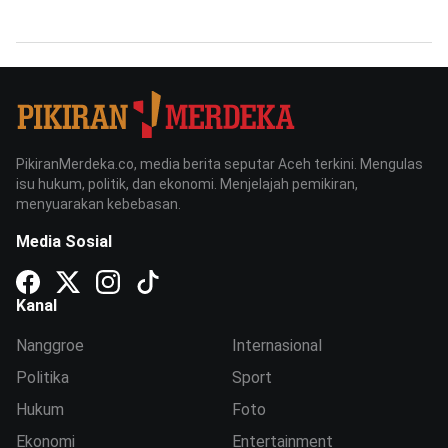
PikiranMerdeka.co, media berita seputar Aceh terkini. Mengulas
isu hukum, politik, dan ekonomi. Menjelajah pemikiran,
menyuarakan kebebasan.
Media Sosial
Kanal
Nanggroe
Internasional
Politika
Sport
Hukum
Foto
Ekonomi
Entertainment