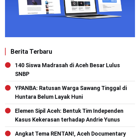
Berita Terbaru
140 Siswa Madrasah di Aceh Besar Lulus
SNBP
YPANBA: Ratusan Warga Sawang Tinggal di
Huntara Belum Layak Huni
Elemen Sipil Aceh: Bentuk Tim Independen
Kasus Kekerasan terhadap Andrie Yunus
Angkat Tema RENTAN!, Aceh Documentary