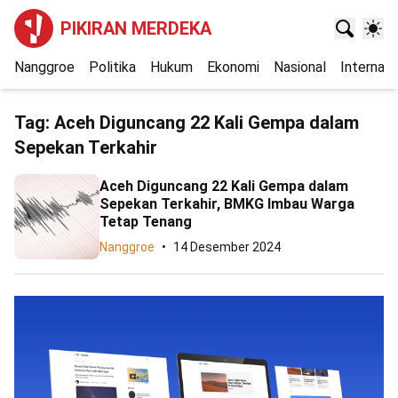
PIKIRAN MERDEKA
Nanggroe
Politika
Hukum
Ekonomi
Nasional
Internasi
Tag:
Aceh Diguncang 22 Kali Gempa dalam
Sepekan Terkahir
Aceh Diguncang 22 Kali Gempa dalam
Sepekan Terkahir, BMKG Imbau Warga
Tetap Tenang
Nanggroe
14 Desember 2024