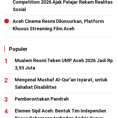
Competition 2026 Ajak Pelajar Rekam Realitas
Sosial
Aceh Cinema Resmi Diluncurkan, Platform
Khusus Streaming Film Aceh
Populer
Mualem Resmi Teken UMP Aceh 2026 Jadi Rp
3,93 Juta
Mengenal Mushaf Al-Qur’an Isyarat, untuk
Sahabat Disabilitas
Pemberontakan Pandrah
Elemen Sipil Aceh: Bentuk Tim Independen